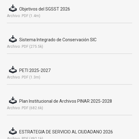
Objetivos del SGSST 2026
Archivo .PDF (1.4m)
Sistema Integrado de Conservación SIC
Archivo .PDF (275.5k)
PETI 2025-2027
Archivo .PDF (1.3m)
Plan Institucional de Archivos PINAR 2025-2028
Archivo .PDF (682.6k)
ESTRATEGIA DE SERVICIO AL CIUDADANO 2026
Archivo .PDF (492.1k)