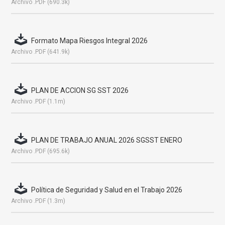
Archivo .PDF (690.3k)
Formato Mapa Riesgos Integral 2026
Archivo .PDF (641.9k)
PLAN DE ACCION SG SST 2026
Archivo .PDF (1.1m)
PLAN DE TRABAJO ANUAL 2026 SGSST ENERO
Archivo .PDF (695.6k)
Política de Seguridad y Salud en el Trabajo 2026
Archivo .PDF (1.3m)