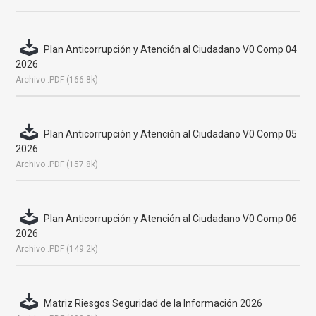
Plan Anticorrupción y Atención al Ciudadano V0 Comp 04
2026
Archivo .PDF (166.8k)
Plan Anticorrupción y Atención al Ciudadano V0 Comp 05
2026
Archivo .PDF (157.8k)
Plan Anticorrupción y Atención al Ciudadano V0 Comp 06
2026
Archivo .PDF (149.2k)
Matriz Riesgos Seguridad de la Información 2026