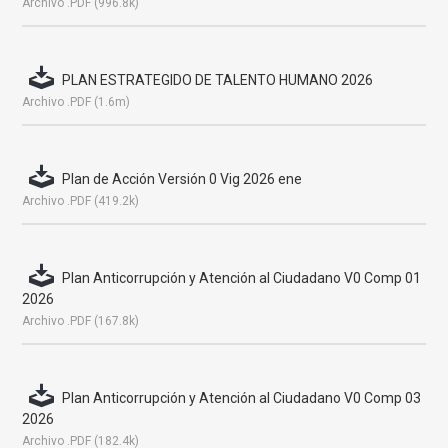
Archivo .PDF (996.8k)
PLAN ESTRATEGIDO DE TALENTO HUMANO 2026
Archivo .PDF (1.6m)
Plan de Acción Versión 0 Vig 2026 ene
Archivo .PDF (419.2k)
Plan Anticorrupción y Atención al Ciudadano V0 Comp 01
2026
Archivo .PDF (167.8k)
Plan Anticorrupción y Atención al Ciudadano V0 Comp 03
2026
Archivo .PDF (182.4k)