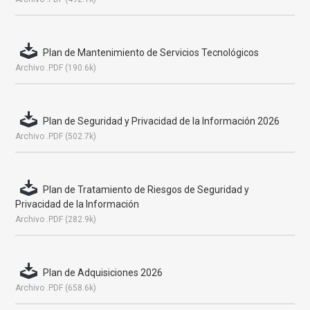
Plan de Mantenimiento de Servicios Tecnológicos
Archivo .PDF (190.6k)
Plan de Seguridad y Privacidad de la Información 2026
Archivo .PDF (502.7k)
Plan de Tratamiento de Riesgos de Seguridad y
Privacidad de la Información
Archivo .PDF (282.9k)
Plan de Adquisiciones 2026
Archivo .PDF (658.6k)