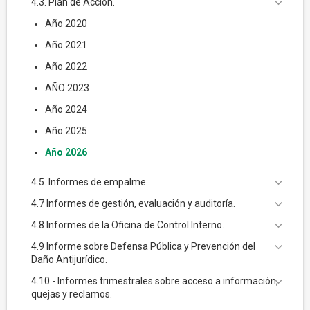
4.3. Plan de Acción.
Año 2020
Año 2021
Año 2022
AÑO 2023
Año 2024
Año 2025
Año 2026
4.5. Informes de empalme.
4.7 Informes de gestión, evaluación y auditoría.
4.8 Informes de la Oficina de Control Interno.
4.9 Informe sobre Defensa Pública y Prevención del
Daño Antijurídico.
4.10 - Informes trimestrales sobre acceso a información,
quejas y reclamos.