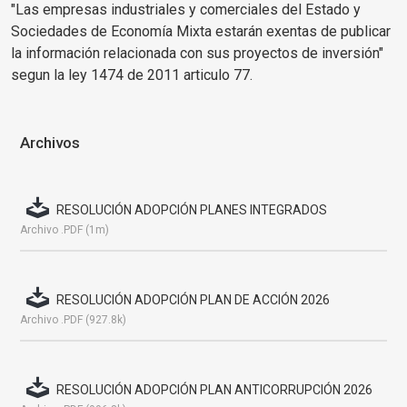
"Las empresas industriales y comerciales del Estado y
Sociedades de Economía Mixta estarán exentas de publicar
la información relacionada con sus proyectos de inversión"
segun la ley 1474 de 2011 articulo 77.
Archivos
RESOLUCIÓN ADOPCIÓN PLANES INTEGRADOS
Archivo .PDF (1m)
RESOLUCIÓN ADOPCIÓN PLAN DE ACCIÓN 2026
Archivo .PDF (927.8k)
RESOLUCIÓN ADOPCIÓN PLAN ANTICORRUPCIÓN 2026