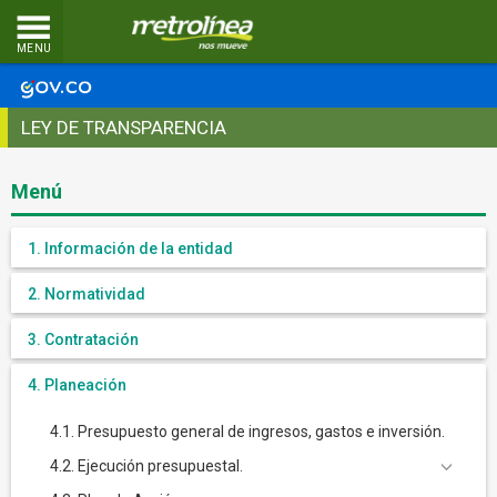
MENU
LEY DE TRANSPARENCIA
Menú
1. Información de la entidad
2. Normatividad
3. Contratación
4. Planeación
4.1. Presupuesto general de ingresos, gastos e inversión.
4.2. Ejecución presupuestal.