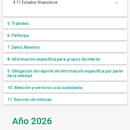
4.11 Estados financieros
5. Trámites
6. Participa
7. Datos Abiertos
8. Información específica para grupos de interés
9. Obligación de reporte de información específica por parte
de la entidad
10. Atención y servicios a la ciudadanía
11. Sección de noticias.
Año 2026