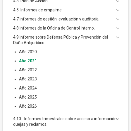
4.3. Plan de Acción.
4.5. Informes de empalme.
4.7 Informes de gestión, evaluación y auditoría.
4.8 Informes de la Oficina de Control Interno.
4.9 Informe sobre Defensa Pública y Prevención del
Daño Antijurídico.
Año 2020
Año 2021
Año 2022
Año 2023
Año 2024
Año 2025
Año 2026
4.10 - Informes trimestrales sobre acceso a información,
quejas y reclamos.