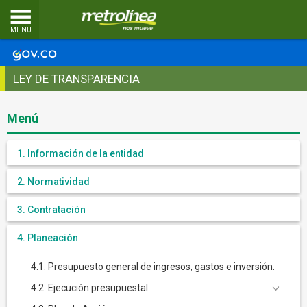
MENU
LEY DE TRANSPARENCIA
Menú
1. Información de la entidad
2. Normatividad
3. Contratación
4. Planeación
4.1. Presupuesto general de ingresos, gastos e inversión.
4.2. Ejecución presupuestal.