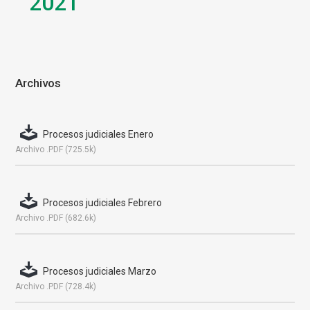
2021
Archivos
Procesos judiciales Enero
Archivo .PDF (725.5k)
Procesos judiciales Febrero
Archivo .PDF (682.6k)
Procesos judiciales Marzo
Archivo .PDF (728.4k)