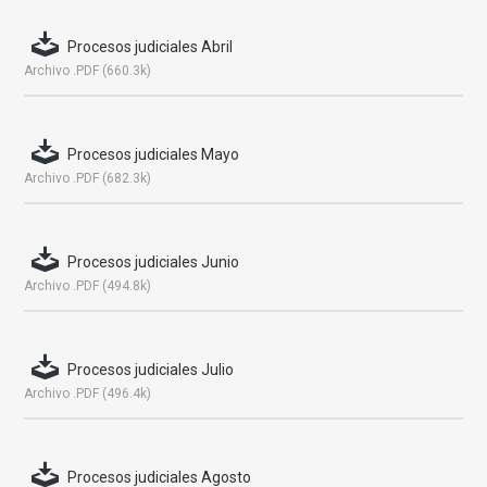
Procesos judiciales Abril
Archivo .PDF (660.3k)
Procesos judiciales Mayo
Archivo .PDF (682.3k)
Procesos judiciales Junio
Archivo .PDF (494.8k)
Procesos judiciales Julio
Archivo .PDF (496.4k)
Procesos judiciales Agosto