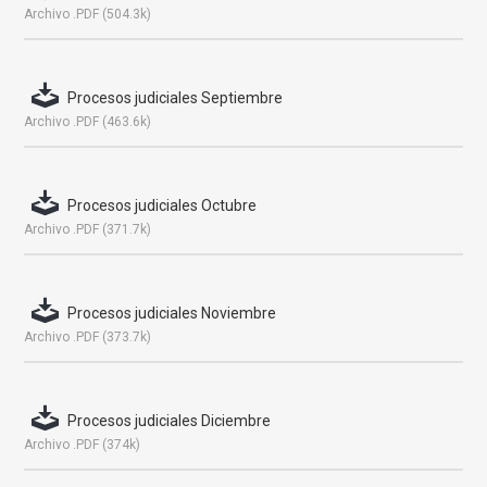
Archivo .PDF (504.3k)
Procesos judiciales Septiembre
Archivo .PDF (463.6k)
Procesos judiciales Octubre
Archivo .PDF (371.7k)
Procesos judiciales Noviembre
Archivo .PDF (373.7k)
Procesos judiciales Diciembre
Archivo .PDF (374k)