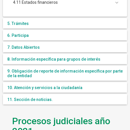
4.11 Estados financieros
5. Trámites
6. Participa
7. Datos Abiertos
8. Información específica para grupos de interés
9. Obligación de reporte de información específica por parte
de la entidad
10. Atención y servicios a la ciudadanía
11. Sección de noticias.
Procesos judiciales año