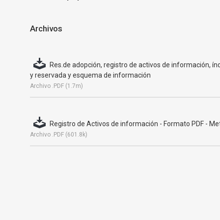
Archivos
Res.de adopción, registro de activos de información, ín
y reservada y esquema de información
Archivo .PDF (1.7m)
Registro de Activos de información - Formato PDF - Metr
Archivo .PDF (601.8k)