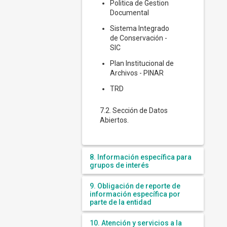
Politica de Gestion
Documental
Sistema Integrado
de Conservación -
SIC
Plan Institucional de
Archivos - PINAR
TRD
7.2. Sección de Datos
Abiertos.
8. Información específica para
grupos de interés
9. Obligación de reporte de
información específica por
parte de la entidad
10. Atención y servicios a la