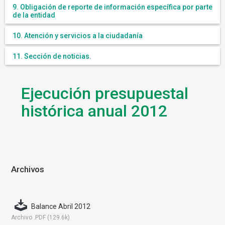
9. Obligación de reporte de información específica por parte
de la entidad
10. Atención y servicios a la ciudadanía
11. Sección de noticias.
Ejecución presupuestal
histórica anual 2012
Archivos
Balance Abril 2012
Archivo .PDF (129.6k)