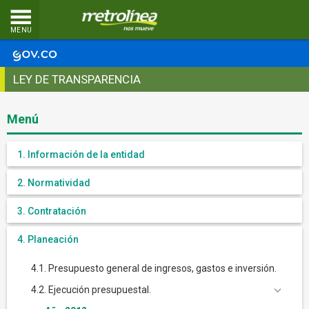
MENU
LEY DE TRANSPARENCIA
Menú
1. Información de la entidad
2. Normatividad
3. Contratación
4. Planeación
4.1. Presupuesto general de ingresos, gastos e inversión.
4.2. Ejecución presupuestal.