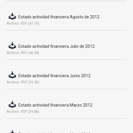
Estado actividad financiera Agosto de 2012
Archivo .PDF (47.1k)
Estado actividad financiera Julio de 2012
Archivo .PDF (46.9k)
Estado actividad financiera Junio 2012
Archivo .PDF (39.3k)
Estado actividad financiera Marzo 2012
Archivo .PDF (39.8k)