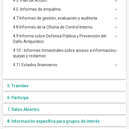
4.3. Plan de Acción.
4.5. Informes de empalme.
4.7 Informes de gestión, evaluación y auditoría.
4.8 Informes de la Oficina de Control Interno.
4.9 Informe sobre Defensa Pública y Prevención del
Daño Antijurídico.
4.10 - Informes trimestrales sobre acceso a información,
quejas y reclamos.
4.11 Estados financieros
5. Trámites
6. Participa
7. Datos Abiertos
8. Información específica para grupos de interés