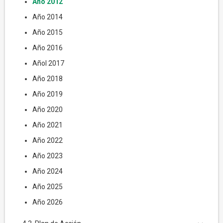
Año 2012
Año 2014
Año 2015
Año 2016
Añol 2017
Año 2018
Año 2019
Año 2020
Año 2021
Año 2022
Año 2023
Año 2024
Año 2025
Año 2026