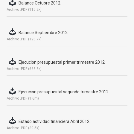
Balance Octubre 2012
Archivo .PDF (115.2k)
Balance Septiembre 2012
Archivo .PDF (128.7k)
Ejecucion presupuestal primer trimestre 2012
Archivo .PDF (668.8k)
Ejecucion presupuestal segundo trimestre 2012
Archivo .PDF (1.6m)
Estado actividad financiera Abril 2012
Archivo .PDF (39.5k)