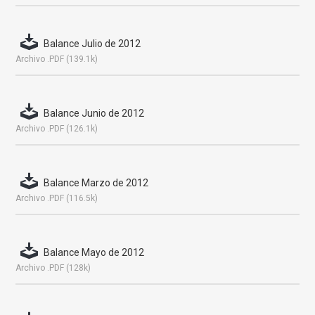
Balance Julio de 2012
Archivo .PDF (139.1k)
Balance Junio de 2012
Archivo .PDF (126.1k)
Balance Marzo de 2012
Archivo .PDF (116.5k)
Balance Mayo de 2012
Archivo .PDF (128k)