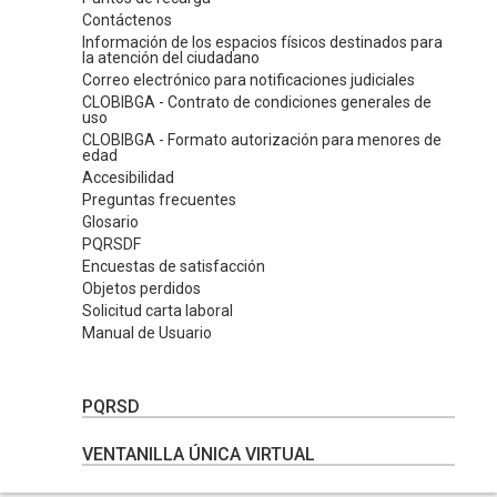
Contáctenos
Información de los espacios físicos destinados para
la atención del ciudadano
Correo electrónico para notificaciones judiciales
CLOBIBGA - Contrato de condiciones generales de
uso
CLOBIBGA - Formato autorización para menores de
edad
Accesibilidad
Preguntas frecuentes
Glosario
PQRSDF
Encuestas de satisfacción
Objetos perdidos
Solicitud carta laboral
Manual de Usuario
PQRSD
VENTANILLA ÚNICA VIRTUAL