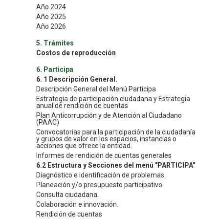
Año 2024
Año 2025
Año 2026
5. Trámites
Costos de reproducción
6. Participa
6. 1 Descripción General.
Descripción General del Menú Participa
Estrategia de participación ciudadana y Estrategia
anual de rendición de cuentas
Plan Anticorrupción y de Atención al Ciudadano
(PAAC)
Convocatorias para la participación de la ciudadanía
y grupos de valor en los espacios, instancias o
acciones que ofrece la entidad.
Informes de rendición de cuentas generales
6.2 Estructura y Secciones del menú "PARTICIPA"
Diagnóstico e identificación de problemas.
Planeación y/o presupuesto participativo.
Consulta ciudadana.
Colaboración e innovación.
Rendición de cuentas