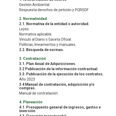
Gestión Ambiental
Respuesta derechos de petición y PQRSDF
2. Normatividad
2.1. Normativa de la entidad o autoridad.
Leyes
Normativa aplicable.
Vínculo al Diario o Gaceta Oficial.
Políticas, lineamientos y manuales.
2.2. Búsqueda de normas.
3. Contratación
3.1. Plan Anual de Adquisiciones.
3.2 Publicación de la información contractual.
3.3. Publicación de la ejecución de los contratos.
Año 2023
3.4 Manual de contratación, adquisición y/o
compras.
Manual de contratación
4. Planeación
4.1. Presupuesto general de ingresos, gastos e
inversión.