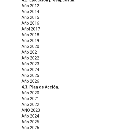
4.2. Ejecución presupuestal.
Año 2012
Año 2014
Año 2015
Año 2016
Añol 2017
Año 2018
Año 2019
Año 2020
Año 2021
Año 2022
Año 2023
Año 2024
Año 2025
Año 2026
4.3. Plan de Acción.
Año 2020
Año 2021
Año 2022
AÑO 2023
Año 2024
Año 2025
Año 2026