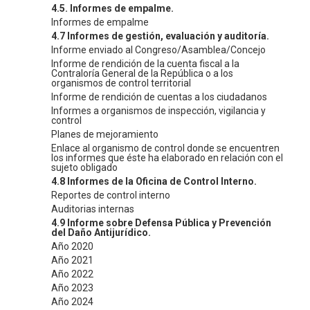
4.5. Informes de empalme.
Informes de empalme
4.7 Informes de gestión, evaluación y auditoría.
Informe enviado al Congreso/Asamblea/Concejo
Informe de rendición de la cuenta fiscal a la
Contraloría General de la República o a los
organismos de control territorial
Informe de rendición de cuentas a los ciudadanos
Informes a organismos de inspección, vigilancia y
control
Planes de mejoramiento
Enlace al organismo de control donde se encuentren
los informes que éste ha elaborado en relación con el
sujeto obligado
4.8 Informes de la Oficina de Control Interno.
Reportes de control interno
Auditorias internas
4.9 Informe sobre Defensa Pública y Prevención
del Daño Antijurídico.
Año 2020
Año 2021
Año 2022
Año 2023
Año 2024