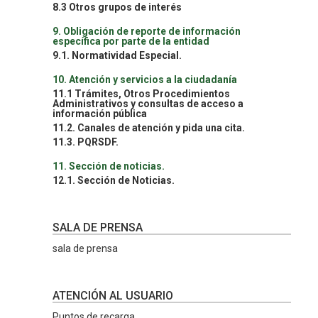
8.3 Otros grupos de interés
9. Obligación de reporte de información
específica por parte de la entidad
9.1. Normatividad Especial.
10. Atención y servicios a la ciudadanía
11.1 Trámites, Otros Procedimientos
Administrativos y consultas de acceso a
información pública
11.2. Canales de atención y pida una cita.
11.3. PQRSDF.
11. Sección de noticias.
12.1. Sección de Noticias.
SALA DE PRENSA
sala de prensa
ATENCIÓN AL USUARIO
Puntos de recarga