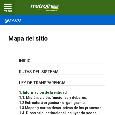
MENU
Mapa del sitio
INICIO
RUTAS DEL SISTEMA
LEY DE TRANSPARENCIA
1. Información de la entidad
1.1. Misión, visión, funciones y deberes.
1.2 Estructura orgánica - organigrama.
1.3 Mapas y cartas descriptivas de los procesos
1.4. Directorio Institucional incluyendo sedes,