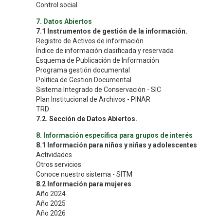
Control social.
7. Datos Abiertos
7.1 Instrumentos de gestión de la información.
Registro de Activos de información
Índice de información clasificada y reservada
Esquema de Publicación de Información
Programa gestión documental
Politica de Gestion Documental
Sistema Integrado de Conservación - SIC
Plan Institucional de Archivos - PINAR
TRD
7.2. Sección de Datos Abiertos.
8. Información específica para grupos de interés
8.1 Información para niños y niñas y adolescentes
Actividades
Otros servicios
Conoce nuestro sistema - SITM
8.2 Información para mujeres
Año 2024
Año 2025
Año 2026