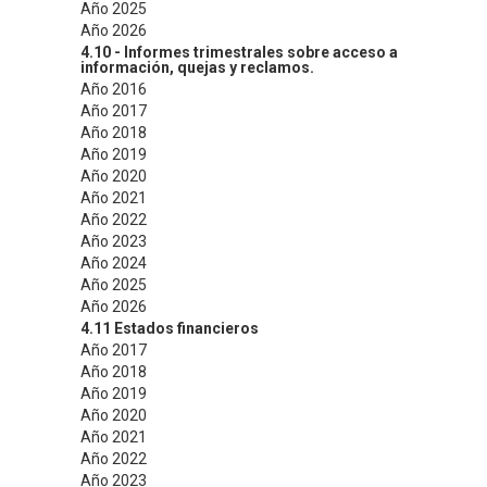
Año 2025
Año 2026
4.10 - Informes trimestrales sobre acceso a
información, quejas y reclamos.
Año 2016
Año 2017
Año 2018
Año 2019
Año 2020
Año 2021
Año 2022
Año 2023
Año 2024
Año 2025
Año 2026
4.11 Estados financieros
Año 2017
Año 2018
Año 2019
Año 2020
Año 2021
Año 2022
Año 2023