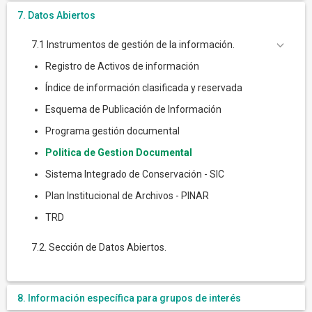
7. Datos Abiertos
7.1 Instrumentos de gestión de la información.
Registro de Activos de información
Índice de información clasificada y reservada
Esquema de Publicación de Información
Programa gestión documental
Politica de Gestion Documental
Sistema Integrado de Conservación - SIC
Plan Institucional de Archivos - PINAR
TRD
7.2. Sección de Datos Abiertos.
8. Información específica para grupos de interés