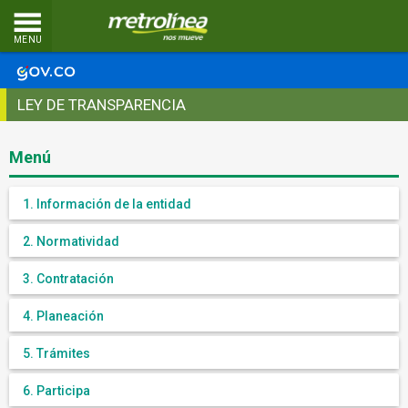
MENU
LEY DE TRANSPARENCIA
Menú
1. Información de la entidad
2. Normatividad
3. Contratación
4. Planeación
5. Trámites
6. Participa