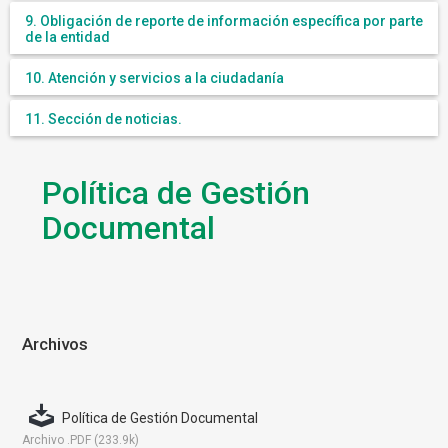
9. Obligación de reporte de información específica por parte
de la entidad
10. Atención y servicios a la ciudadanía
11. Sección de noticias.
Política de Gestión
Documental
Archivos
Política de Gestión Documental
Archivo .PDF (233.9k)