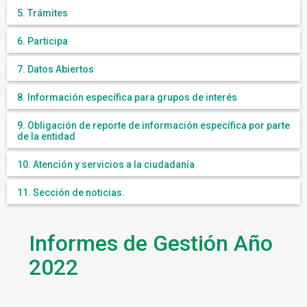
5. Trámites
6. Participa
7. Datos Abiertos
8. Información específica para grupos de interés
9. Obligación de reporte de información específica por parte
de la entidad
10. Atención y servicios a la ciudadanía
11. Sección de noticias.
Informes de Gestión Año
2022