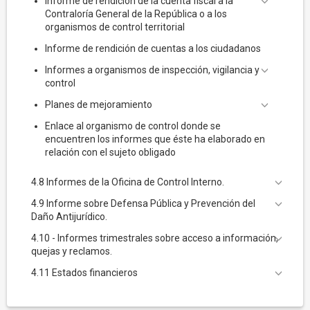
Informe de rendición de la cuenta fiscal a la
Contraloría General de la República o a los
organismos de control territorial
Informe de rendición de cuentas a los ciudadanos
Informes a organismos de inspección, vigilancia y
control
Planes de mejoramiento
Enlace al organismo de control donde se
encuentren los informes que éste ha elaborado en
relación con el sujeto obligado
4.8 Informes de la Oficina de Control Interno.
4.9 Informe sobre Defensa Pública y Prevención del
Daño Antijurídico.
4.10 - Informes trimestrales sobre acceso a información,
quejas y reclamos.
4.11 Estados financieros