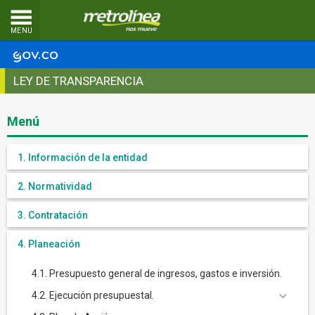
MENU
LEY DE TRANSPARENCIA
Menú
1. Información de la entidad
2. Normatividad
3. Contratación
4. Planeación
4.1. Presupuesto general de ingresos, gastos e inversión.
4.2. Ejecución presupuestal.