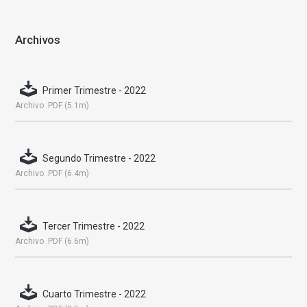
Archivos
Primer Trimestre - 2022
Archivo .PDF (5.1m)
Segundo Trimestre - 2022
Archivo .PDF (6.4m)
Tercer Trimestre - 2022
Archivo .PDF (6.6m)
Cuarto Trimestre - 2022