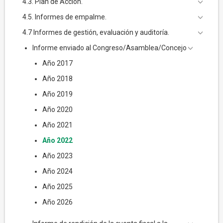
4.3. Plan de Acción.
4.5. Informes de empalme.
4.7 Informes de gestión, evaluación y auditoría.
Informe enviado al Congreso/Asamblea/Concejo
Año 2017
Año 2018
Año 2019
Año 2020
Año 2021
Año 2022
Año 2023
Año 2024
Año 2025
Año 2026