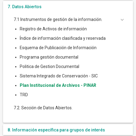
7. Datos Abiertos
7.1 Instrumentos de gestión de la información.
Registro de Activos de información
Índice de información clasificada y reservada
Esquema de Publicación de Información
Programa gestión documental
Politica de Gestion Documental
Sistema Integrado de Conservación - SIC
Plan Institucional de Archivos - PINAR
TRD
7.2. Sección de Datos Abiertos.
8. Información específica para grupos de interés