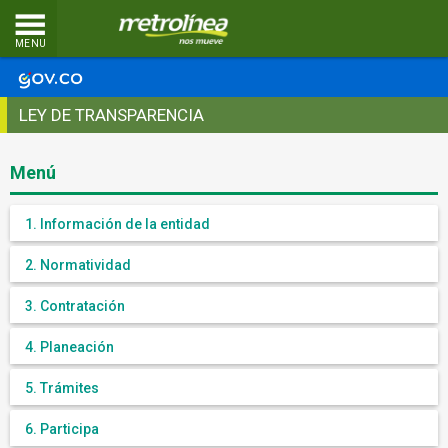
MENU
LEY DE TRANSPARENCIA
Menú
1. Información de la entidad
2. Normatividad
3. Contratación
4. Planeación
5. Trámites
6. Participa