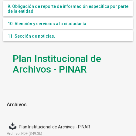
9. Obligación de reporte de información específica por parte
de la entidad
10. Atención y servicios a la ciudadanía
11. Sección de noticias.
Plan Institucional de
Archivos - PINAR
Archivos
Plan Institucional de Archivos - PINAR
Archivo .PDF (349.3k)