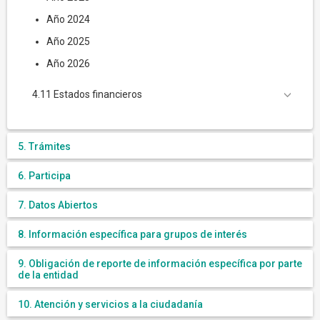
Año 2024
Año 2025
Año 2026
4.11 Estados financieros
5. Trámites
6. Participa
7. Datos Abiertos
8. Información específica para grupos de interés
9. Obligación de reporte de información específica por parte
de la entidad
10. Atención y servicios a la ciudadanía