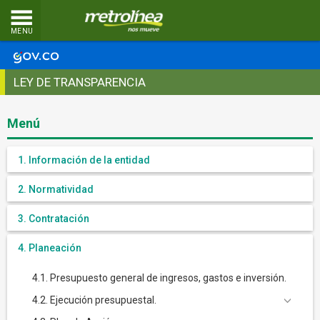
MENU
LEY DE TRANSPARENCIA
Menú
1. Información de la entidad
2. Normatividad
3. Contratación
4. Planeación
4.1. Presupuesto general de ingresos, gastos e inversión.
4.2. Ejecución presupuestal.