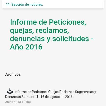
11. Sección de noticias.
Informe de Peticiones,
quejas, reclamos,
denuncias y solicitudes -
Año 2016
Archivos
Informe de Peticiones Quejas Reclamos Sugerencias y
Denuncias Semestre I - 16 de agosto de 2016
Archivo .PDF (1.1m)