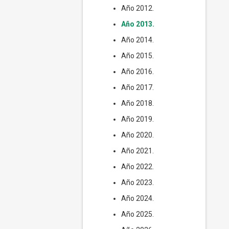
Año 2012.
Año 2013.
Año 2014.
Año 2015.
Año 2016.
Año 2017.
Año 2018.
Año 2019.
Año 2020.
Año 2021.
Año 2022.
Año 2023.
Año 2024.
Año 2025.