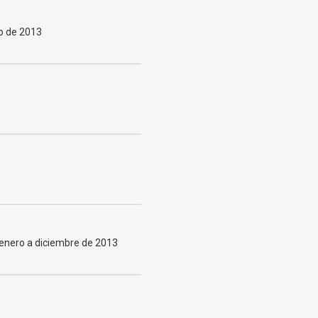
o de 2013
e enero a diciembre de 2013