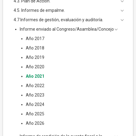
4.3. Plan de Acción.
4.5. Informes de empalme.
4.7 Informes de gestión, evaluación y auditoría.
Informe enviado al Congreso/Asamblea/Concejo
Año 2017
Año 2018
Año 2019
Año 2020
Año 2021
Año 2022
Año 2023
Año 2024
Año 2025
Año 2026