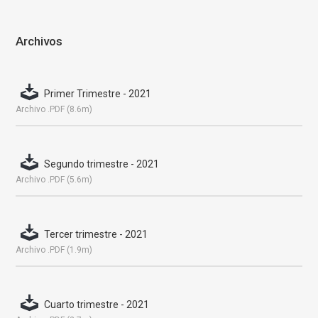
Archivos
Primer Trimestre - 2021
Archivo .PDF (8.6m)
Segundo trimestre - 2021
Archivo .PDF (5.6m)
Tercer trimestre - 2021
Archivo .PDF (1.9m)
Cuarto trimestre - 2021