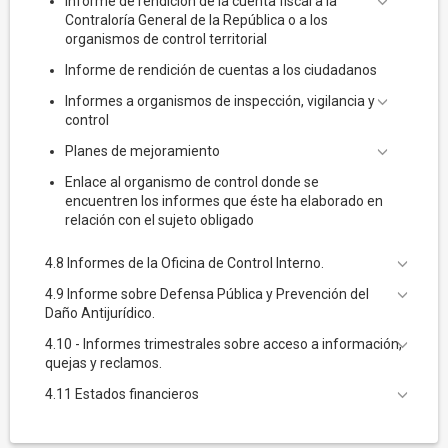
Informe de rendición de la cuenta fiscal a la
Contraloría General de la República o a los
organismos de control territorial
Informe de rendición de cuentas a los ciudadanos
Informes a organismos de inspección, vigilancia y
control
Planes de mejoramiento
Enlace al organismo de control donde se
encuentren los informes que éste ha elaborado en
relación con el sujeto obligado
4.8 Informes de la Oficina de Control Interno.
4.9 Informe sobre Defensa Pública y Prevención del
Daño Antijurídico.
4.10 - Informes trimestrales sobre acceso a información,
quejas y reclamos.
4.11 Estados financieros