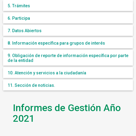
5. Trámites
6. Participa
7. Datos Abiertos
8. Información específica para grupos de interés
9. Obligación de reporte de información específica por parte
de la entidad
10. Atención y servicios a la ciudadanía
11. Sección de noticias.
Informes de Gestión Año
2021