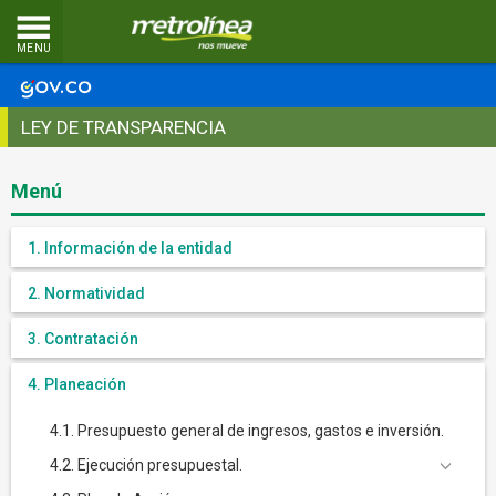
MENU
LEY DE TRANSPARENCIA
Menú
1. Información de la entidad
2. Normatividad
3. Contratación
4. Planeación
4.1. Presupuesto general de ingresos, gastos e inversión.
4.2. Ejecución presupuestal.