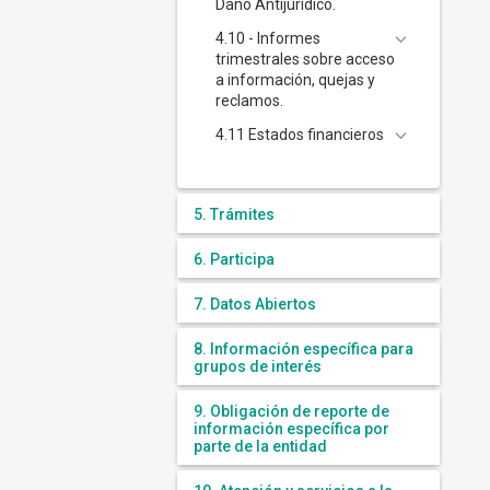
Daño Antijurídico.
4.10 - Informes
trimestrales sobre acceso
a información, quejas y
reclamos.
4.11 Estados financieros
5. Trámites
6. Participa
7. Datos Abiertos
8. Información específica para
grupos de interés
9. Obligación de reporte de
información específica por
parte de la entidad