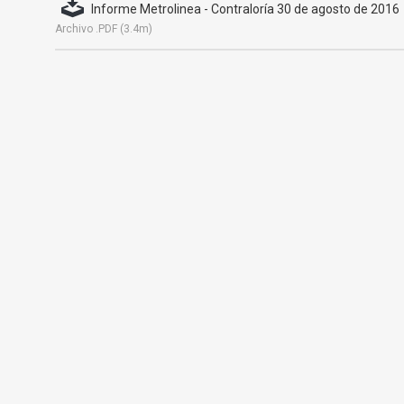
Informe Metrolinea - Contraloría 30 de agosto de 2016
Archivo .PDF (3.4m)