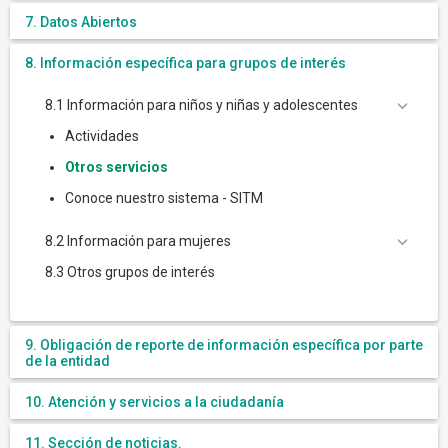
7. Datos Abiertos
8. Información específica para grupos de interés
8.1 Información para niños y niñas y adolescentes
Actividades
Otros servicios
Conoce nuestro sistema - SITM
8.2 Información para mujeres
8.3 Otros grupos de interés
9. Obligación de reporte de información específica por parte
de la entidad
10. Atención y servicios a la ciudadanía
11. Sección de noticias.