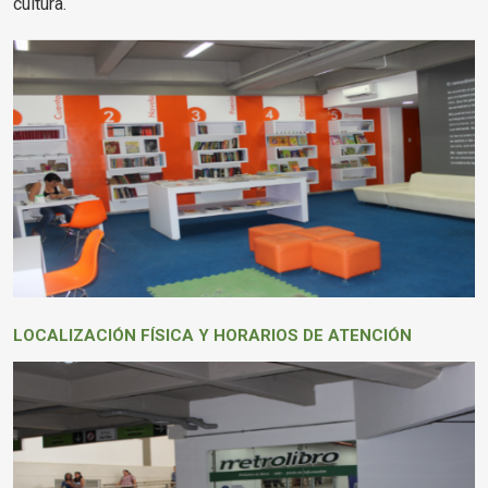
cultura.
LOCALIZACIÓN FÍSICA Y HORARIOS DE ATENCIÓN