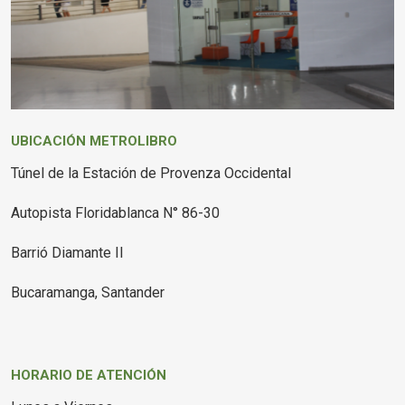
UBICACIÓN METROLIBRO
Túnel de la Estación de Provenza Occidental
Autopista Floridablanca N° 86-30
Barrió Diamante II
Bucaramanga, Santander
HORARIO DE ATENCIÓN