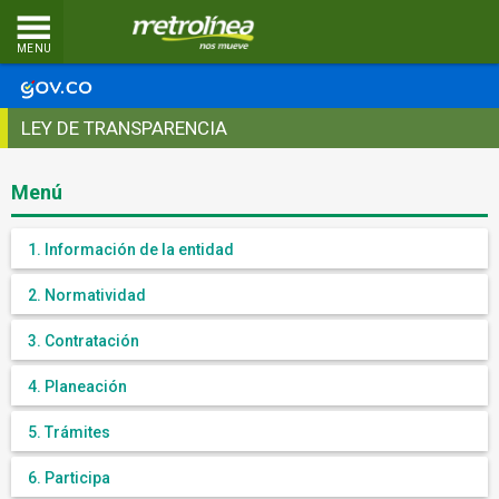
MENU
LEY DE TRANSPARENCIA
Menú
1. Información de la entidad
2. Normatividad
3. Contratación
4. Planeación
5. Trámites
6. Participa