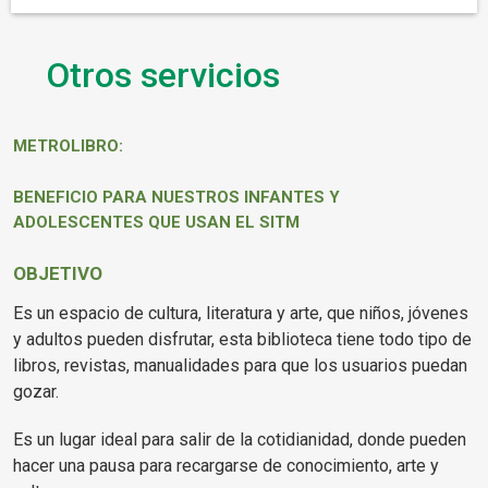
Otros servicios
METROLIBRO:
BENEFICIO PARA NUESTROS INFANTES Y
ADOLESCENTES QUE USAN EL SITM
OBJETIVO
Es un espacio de cultura, literatura y arte, que niños, jóvenes
y adultos pueden disfrutar, esta biblioteca tiene todo tipo de
libros, revistas, manualidades para que los usuarios puedan
gozar.
Es un lugar ideal para salir de la cotidianidad, donde pueden
hacer una pausa para recargarse de conocimiento, arte y