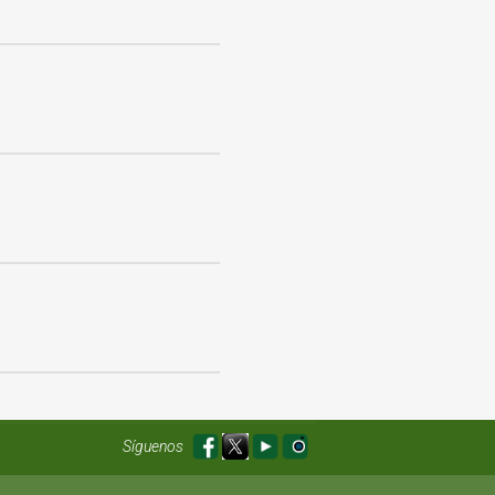
Síguenos