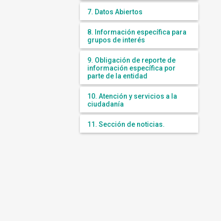
7. Datos Abiertos
8. Información específica para
grupos de interés
9. Obligación de reporte de
información específica por
parte de la entidad
10. Atención y servicios a la
ciudadanía
11. Sección de noticias.