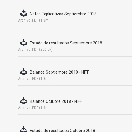
Notas Explicativas Septiembre 2018
Archivo .PDF (1.8m)
Estado de resultados Septiembre 2018
Archivo .PDF (286.5k)
Balance Septiembre 2018 - NIFF
Archivo .PDF (1.3m)
Balance Octubre 2018 - NIFF
Archivo .PDF (1.3m)
Estado de resultados Octubre 2018