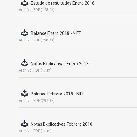
Estado de resultados Enero 2018
Archivo .PDF (148.4k)
Balance Enero 2018 - NIFF
Archivo .PDF (296.5k)
Notas Explicativas Enero 2018
Archivo .PDF (1.1m)
Balance Febrero 2018 - NIFF
Archivo .PDF (297.9k)
Notas Explicativas Febrero 2018
Archivo .PDF (1.1m)