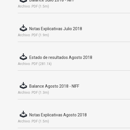
Balance Julio 2018 - NIFF
Archivo .PDF (1.5m)
Notas Explicativas Julio 2018
Archivo .PDF (1.9m)
Estado de resultados Agosto 2018
Archivo .PDF (281.1k)
Balance Agosto 2018 - NIFF
Archivo .PDF (1.3m)
Notas Explicativas Agosto 2018
Archivo .PDF (1.5m)