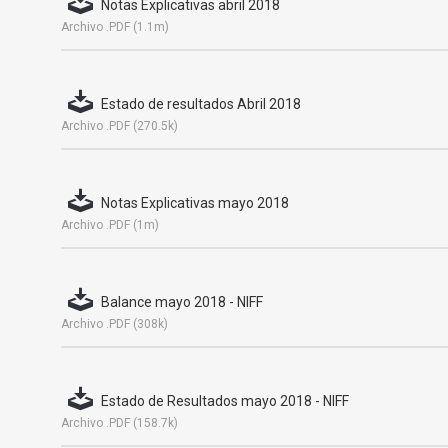
Notas Explicativas abril 2018
Archivo .PDF (1.1m)
Estado de resultados Abril 2018
Archivo .PDF (270.5k)
Notas Explicativas mayo 2018
Archivo .PDF (1m)
Balance mayo 2018 - NIFF
Archivo .PDF (308k)
Estado de Resultados mayo 2018 - NIFF
Archivo .PDF (158.7k)