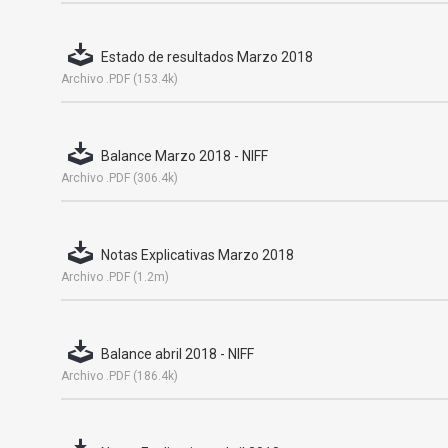
Estado de resultados Marzo 2018
Archivo .PDF (153.4k)
Balance Marzo 2018 - NIFF
Archivo .PDF (306.4k)
Notas Explicativas Marzo 2018
Archivo .PDF (1.2m)
Balance abril 2018 - NIFF
Archivo .PDF (186.4k)