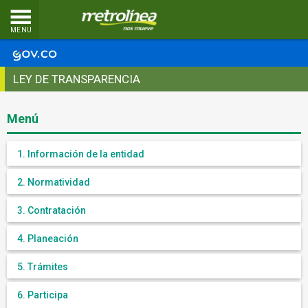
MENU
LEY DE TRANSPARENCIA
Menú
1. Información de la entidad
2. Normatividad
3. Contratación
4. Planeación
5. Trámites
6. Participa