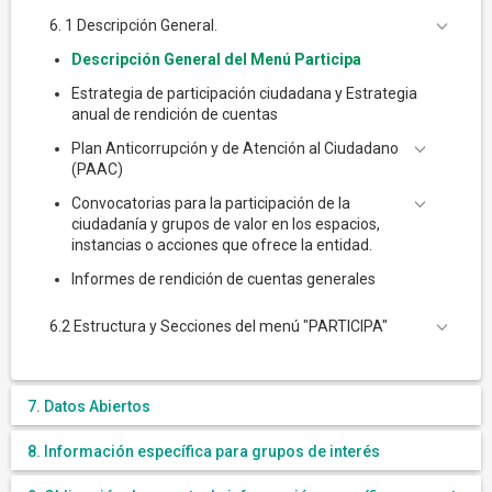
6. 1 Descripción General.
Descripción General del Menú Participa
Estrategia de participación ciudadana y Estrategia
anual de rendición de cuentas
Plan Anticorrupción y de Atención al Ciudadano
(PAAC)
Convocatorias para la participación de la
ciudadanía y grupos de valor en los espacios,
instancias o acciones que ofrece la entidad.
Informes de rendición de cuentas generales
6.2 Estructura y Secciones del menú "PARTICIPA"
7. Datos Abiertos
8. Información específica para grupos de interés