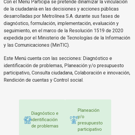
Con el Menú Participa se pretende dinamizar la vinculación
de la ciudadanía en las decisiones y acciones públicas
desarrolladas por Metrolínea S.A. durante sus fases de
diagnóstico, formulación, implementación, evaluación y
seguimiento, en el marco de la Resolución 1519 de 2020
expedida por el Ministerio de Tecnologías de la Información
y las Comunicaciones (MinTIC).
Este Menú cuenta con las secciones: Diagnóstico e
identificación de problemas, Planeación y/o presupuesto
participativo, Consulta ciudadana, Colaboración e innovación,
Rendición de cuentas y Control social.
Planeación
Diagnóstico e
y/o
identificación
presupuesto
de problemas
participativo