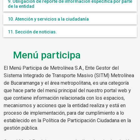
9. Obligación de reporte de información específica por parte
de la entidad
10. Atención y servicios a la ciudadanía
11. Sección de noticias.
Menú participa
El Menú Participa de Metrolínea S.A., Ente Gestor del
Sistema Integrado de Transporte Masivo (SITM) Metrolínea
de Bucaramanga y el área metropolitana, es una categoría
que hace parte del menú principal del nuestro portal web y
que contiene información relacionada con los espacios,
mecanismos y acciones que la entidad realiza y está en
proceso de implementación, para dar cumplimiento a lo
establecido en la Política de Participación Ciudadana en la
gestión pública.