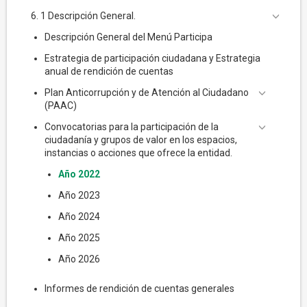
6. 1 Descripción General.
Descripción General del Menú Participa
Estrategia de participación ciudadana y Estrategia
anual de rendición de cuentas
Plan Anticorrupción y de Atención al Ciudadano
(PAAC)
Convocatorias para la participación de la
ciudadanía y grupos de valor en los espacios,
instancias o acciones que ofrece la entidad.
Año 2022
Año 2023
Año 2024
Año 2025
Año 2026
Informes de rendición de cuentas generales