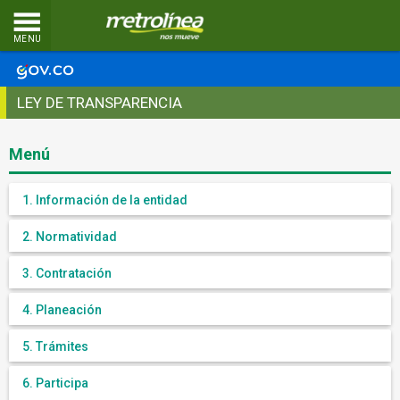
MENU
LEY DE TRANSPARENCIA
Menú
1. Información de la entidad
2. Normatividad
3. Contratación
4. Planeación
5. Trámites
6. Participa