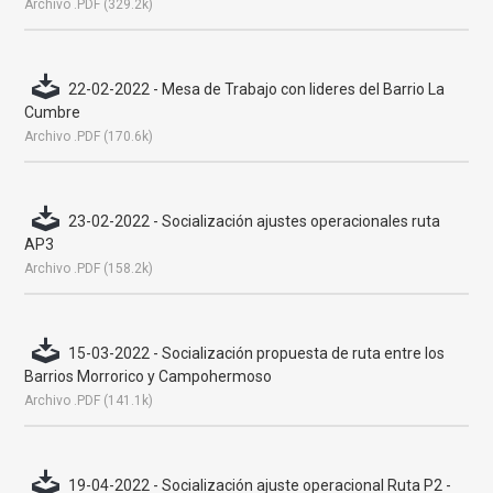
Archivo .PDF (329.2k)
22-02-2022 - Mesa de Trabajo con lideres del Barrio La
Cumbre
Archivo .PDF (170.6k)
23-02-2022 - Socialización ajustes operacionales ruta
AP3
Archivo .PDF (158.2k)
15-03-2022 - Socialización propuesta de ruta entre los
Barrios Morrorico y Campohermoso
Archivo .PDF (141.1k)
19-04-2022 - Socialización ajuste operacional Ruta P2 -