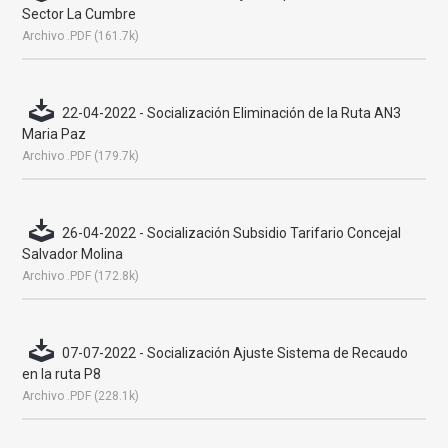
Sector La Cumbre
Archivo .PDF (161.7k)
22-04-2022 - Socialización Eliminación de la Ruta AN3
Maria Paz
Archivo .PDF (179.7k)
26-04-2022 - Socialización Subsidio Tarifario Concejal
Salvador Molina
Archivo .PDF (172.8k)
07-07-2022 - Socialización Ajuste Sistema de Recaudo
en la ruta P8
Archivo .PDF (228.1k)