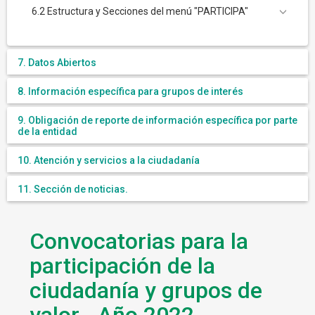
6.2 Estructura y Secciones del menú "PARTICIPA"
7. Datos Abiertos
8. Información específica para grupos de interés
9. Obligación de reporte de información específica por parte
de la entidad
10. Atención y servicios a la ciudadanía
11. Sección de noticias.
Convocatorias para la
participación de la
ciudadanía y grupos de