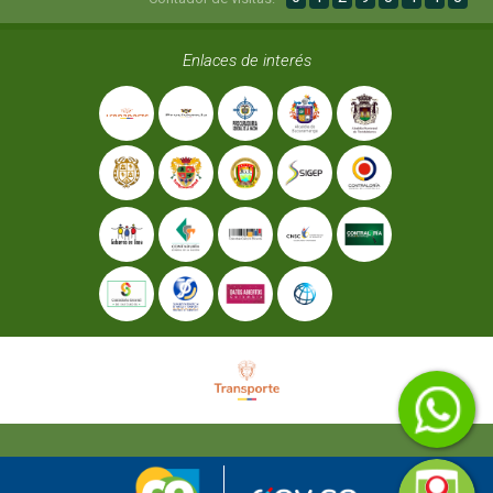
Enlaces de interés