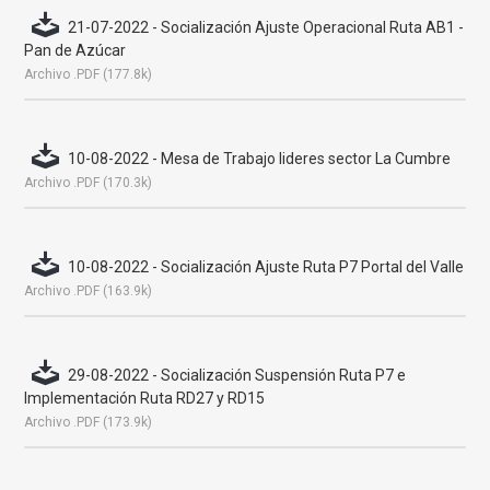
21-07-2022 - Socialización Ajuste Operacional Ruta AB1 -
Pan de Azúcar
Archivo .PDF (177.8k)
10-08-2022 - Mesa de Trabajo lideres sector La Cumbre
Archivo .PDF (170.3k)
10-08-2022 - Socialización Ajuste Ruta P7 Portal del Valle
Archivo .PDF (163.9k)
29-08-2022 - Socialización Suspensión Ruta P7 e
Implementación Ruta RD27 y RD15
Archivo .PDF (173.9k)