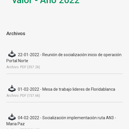
valor - Año 2022
Archivos
22-01-2022 - Reunión de socialización inicio de operación
Portal Norte
Archivo .PDF (357.2k)
01-02-2022 - Mesa de trabajo lideres de Floridablanca
Archivo .PDF (157.6k)
04-02-2022 - Socialización implementación ruta AN3 -
Maria Paz