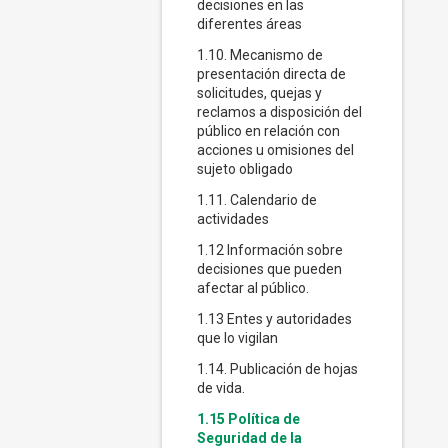
decisiones en las
diferentes áreas
1.10. Mecanismo de
presentación directa de
solicitudes, quejas y
reclamos a disposición del
público en relación con
acciones u omisiones del
sujeto obligado
1.11. Calendario de
actividades
1.12 Información sobre
decisiones que pueden
afectar al público.
1.13 Entes y autoridades
que lo vigilan
1.14. Publicación de hojas
de vida.
1.15 Política de
Seguridad de la