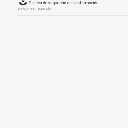
Política de seguridad de la información
Archivo .PDF (588.6k)