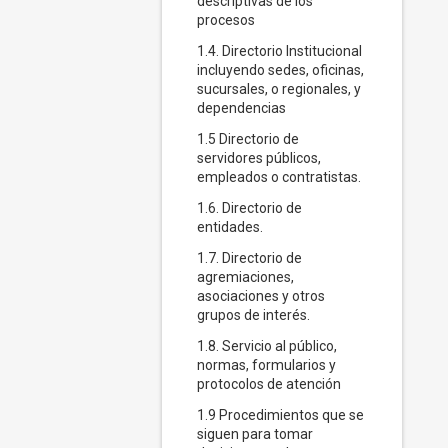
descriptivas de los
procesos
1.4. Directorio Institucional
incluyendo sedes, oficinas,
sucursales, o regionales, y
dependencias
1.5 Directorio de
servidores públicos,
empleados o contratistas.
1.6. Directorio de
entidades.
1.7. Directorio de
agremiaciones,
asociaciones y otros
grupos de interés.
1.8. Servicio al público,
normas, formularios y
protocolos de atención
1.9 Procedimientos que se
siguen para tomar