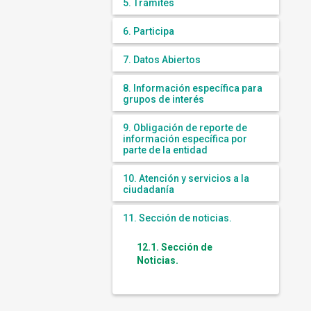
5. Trámites
6. Participa
7. Datos Abiertos
8. Información específica para
grupos de interés
9. Obligación de reporte de
información específica por
parte de la entidad
10. Atención y servicios a la
ciudadanía
11. Sección de noticias.
12.1. Sección de
Noticias.