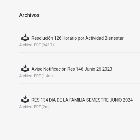
Archivos
Resolución 126 Horario por Actividad Bienestar
Archivo .PDF (943.7k)
Aviso Notificación Res 146 Junio 26 2023
Archivo .PDF (1.4m)
RES 134 DIA DE LA FAMILIA SEMESTRE JUNIO 2024
Archivo .PDF (2m)