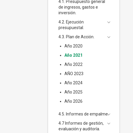
4.1. Presupuesto general
de ingresos, gastos e
inversión.
4.2. Ejecución
presupuestal.
4.3. Plan de Acción.
Año 2020
Año 2021
Año 2022
AÑO 2023
Año 2024
Año 2025
Año 2026
4.5. Informes de empalme.
4.7 Informes de gestión,
evaluación y auditoría.