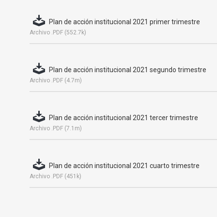
Plan de acción institucional 2021 primer trimestre
Archivo .PDF (552.7k)
Plan de acción institucional 2021 segundo trimestre
Archivo .PDF (4.7m)
Plan de acción institucional 2021 tercer trimestre
Archivo .PDF (7.1m)
Plan de acción institucional 2021 cuarto trimestre
Archivo .PDF (451k)