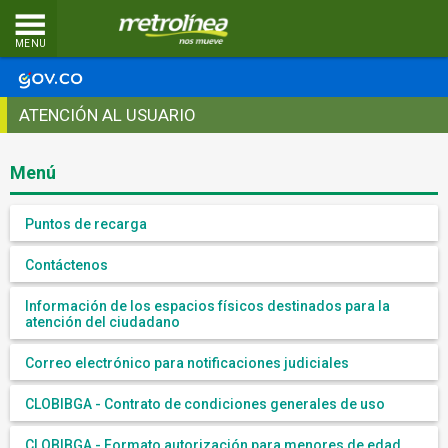
MENU
ATENCIÓN AL USUARIO
Menú
Puntos de recarga
Contáctenos
Información de los espacios físicos destinados para la
atención del ciudadano
Correo electrónico para notificaciones judiciales
CLOBIBGA - Contrato de condiciones generales de uso
CLOBIBGA - Formato autorización para menores de edad