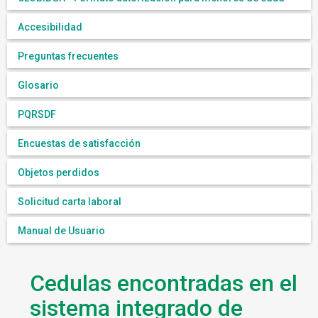
Accesibilidad
Preguntas frecuentes
Glosario
PQRSDF
Encuestas de satisfacción
Objetos perdidos
Solicitud carta laboral
Manual de Usuario
Cedulas encontradas en el
sistema integrado de