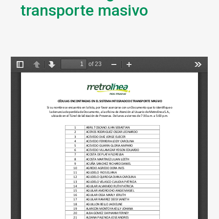
transporte masivo