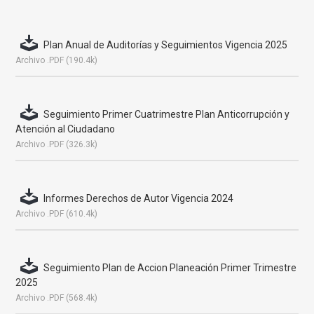
Plan Anual de Auditorías y Seguimientos Vigencia 2025
Archivo .PDF (190.4k)
Seguimiento Primer Cuatrimestre Plan Anticorrupción y
Atención al Ciudadano
Archivo .PDF (326.3k)
Informes Derechos de Autor Vigencia 2024
Archivo .PDF (610.4k)
Seguimiento Plan de Accion Planeación Primer Trimestre
2025
Archivo .PDF (568.4k)