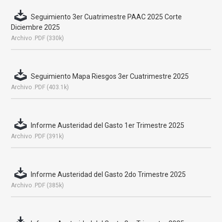
Seguimiento 3er Cuatrimestre PAAC 2025 Corte
Diciembre 2025
Archivo .PDF (330k)
Seguimiento Mapa Riesgos 3er Cuatrimestre 2025
Archivo .PDF (403.1k)
Informe Austeridad del Gasto 1er Trimestre 2025
Archivo .PDF (391k)
Informe Austeridad del Gasto 2do Trimestre 2025
Archivo .PDF (385k)