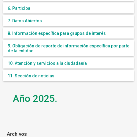
6. Participa
7. Datos Abiertos
8. Información específica para grupos de interés
9. Obligación de reporte de información específica por parte
de la entidad
10. Atención y servicios a la ciudadanía
11. Sección de noticias.
Año 2025.
Archivos