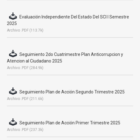
Evaluación Independiente Del Estado Del SCI I Semestre
2025
Archivo .PDF (113.7k)
Seguimiento 2do Cuatrimestre Plan Anticorrupcion y
Atencion al Ciudadano 2025
Archivo .PDF (284.9k)
Seguimiento Plan de Acción Segundo Trimestre 2025
Archivo .PDF (211.6k)
Seguimiento Plan de Acción Primer Trimestre 2025
Archivo .PDF (237.3k)