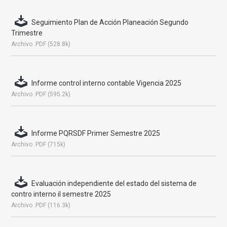
Seguimiento Plan de Acción Planeación Segundo
Trimestre
Archivo .PDF (528.8k)
Informe control interno contable Vigencia 2025
Archivo .PDF (595.2k)
Informe PQRSDF Primer Semestre 2025
Archivo .PDF (715k)
Evaluación independiente del estado del sistema de
contro interno il semestre 2025
Archivo .PDF (116.3k)