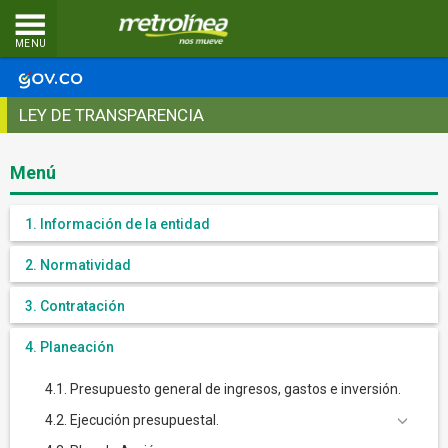
MENU
LEY DE TRANSPARENCIA
Menú
1. Información de la entidad
2. Normatividad
3. Contratación
4. Planeación
4.1. Presupuesto general de ingresos, gastos e inversión.
4.2. Ejecución presupuestal.