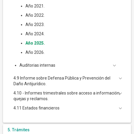
Año 2021.
Año 2022.
Año 2023.
Año 2024.
Año 2025.
Año 2026.
Auditorias internas
4.9 Informe sobre Defensa Pública y Prevención del
Daño Antijurídico.
4.10 - Informes trimestrales sobre acceso a información,
quejas y reclamos.
4.11 Estados financieros
5. Trámites