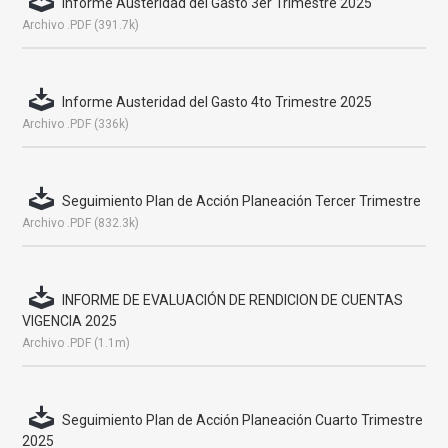
Informe Austeridad del Gasto 3er Trimestre 2025
Archivo .PDF (391.7k)
Informe Austeridad del Gasto 4to Trimestre 2025
Archivo .PDF (336k)
Seguimiento Plan de Acción Planeación Tercer Trimestre
Archivo .PDF (832.3k)
INFORME DE EVALUACIÓN DE RENDICION DE CUENTAS
VIGENCIA 2025
Archivo .PDF (1.1m)
Seguimiento Plan de Acción Planeación Cuarto Trimestre
2025