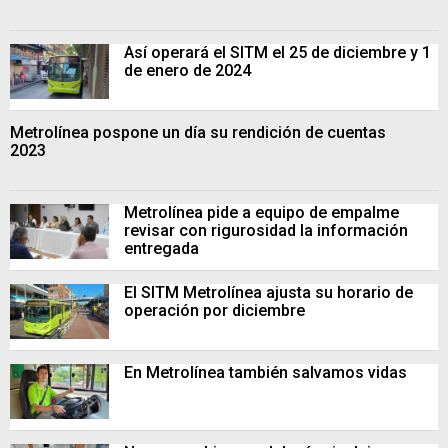
Así operará el SITM el 25 de diciembre y 1
de enero de 2024
Metrolínea pospone un día su rendición de cuentas
2023
Metrolínea pide a equipo de empalme
revisar con rigurosidad la información
entregada
El SITM Metrolínea ajusta su horario de
operación por diciembre
En Metrolínea también salvamos vidas