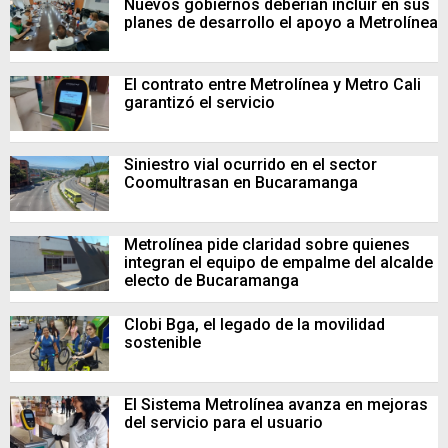
Nuevos gobiernos deberían incluir en sus
planes de desarrollo el apoyo a Metrolínea
El contrato entre Metrolínea y Metro Cali
garantizó el servicio
Siniestro vial ocurrido en el sector
Coomultrasan en Bucaramanga
Metrolínea pide claridad sobre quienes
integran el equipo de empalme del alcalde
electo de Bucaramanga
Clobi Bga, el legado de la movilidad
sostenible
El Sistema Metrolínea avanza en mejoras
del servicio para el usuario