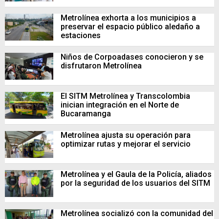
Metrolínea exhorta a los municipios a
preservar el espacio público aledaño a
estaciones
Niños de Corpoadases conocieron y se
disfrutaron Metrolínea
El SITM Metrolínea y Transcolombia
inician integración en el Norte de
Bucaramanga
Metrolínea ajusta su operación para
optimizar rutas y mejorar el servicio
Metrolínea y el Gaula de la Policía, aliados
por la seguridad de los usuarios del SITM
Metrolínea socializó con la comunidad del