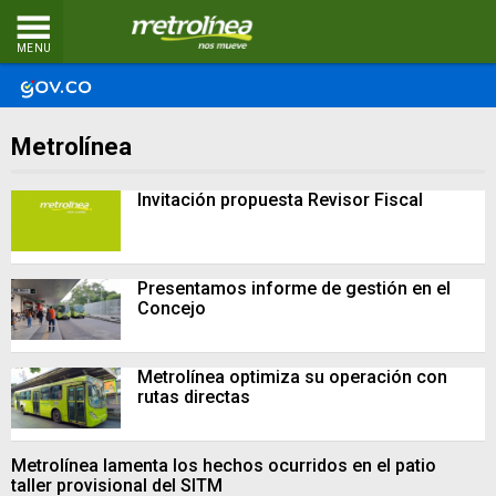
MENU
Metrolínea
Invitación propuesta Revisor Fiscal
Presentamos informe de gestión en el
Concejo
Metrolínea optimiza su operación con
rutas directas
Metrolínea lamenta los hechos ocurridos en el patio
taller provisional del SITM