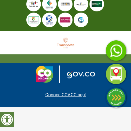
Conoce GOV.CO aquí