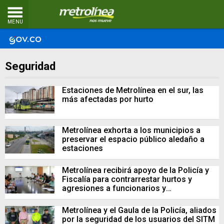
MENU
Seguridad
Estaciones de Metrolínea en el sur, las
más afectadas por hurto
Metrolínea exhorta a los municipios a
preservar el espacio público aledaño a
estaciones
Metrolínea recibirá apoyo de la Policía y
Fiscalía para contrarrestar hurtos y
agresiones a funcionarios y
colaboradores del SITM
Metrolínea y el Gaula de la Policía, aliados
por la seguridad de los usuarios del SITM