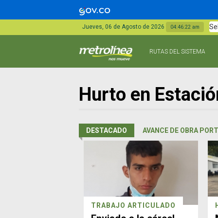
Se
Jueves, 06 de Agosto de 2026
04:46:23 am
RUTAS DEL SISTEMA
Hurto en Estació
DESTACADO
AVANCE DE OBRA PORT
TRABAJO ARTICULADO