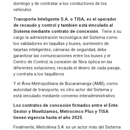
domingo y de contratar a los conductores de los
vehículos.
Transporte Inteligente S.A. o TISA, es el operador
de recaudo y control y también está vinculado al
Sistema mediante contrato de concesión.
Tiene a su
cargo la administración tecnológica del Sistema como
los validadores en taquillas y buses, suministro de
tarjetas inteligentes, cámaras de seguridad, debe
garantizar las comunicaciones entre los buses y el
Centro de Control, la conexión de fibra óptica en las
diferentes estaciones, recauda el dinero de cada pasaje,
y contrata a los taquilleros.
Y el Área Metropolitana de Bucaramanga (AMB), como
autoridad de transporte, es otro actor del Sistema y
está vinculado mediante convenio interadministrativo.
Los contratos de concesión firmados entre el Ente
Gestor y Movilizamos, Metrocinco Plus y TISA
tienen vigencia hasta el año 2025.
Finalmente, Metrolínea S.A. es un actor más del Sistema