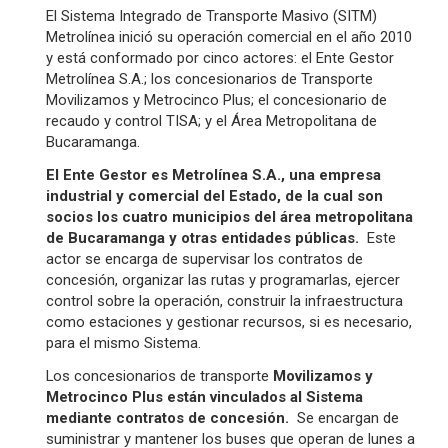
El Sistema Integrado de Transporte Masivo (SITM)
Metrolínea inició su operación comercial en el año 2010
y está conformado por cinco actores: el Ente Gestor
Metrolínea S.A.; los concesionarios de Transporte
Movilizamos y Metrocinco Plus; el concesionario de
recaudo y control TISA; y el Área Metropolitana de
Bucaramanga.
El Ente Gestor es Metrolínea S.A., una empresa
industrial y comercial del Estado, de la cual son
socios los cuatro municipios del área metropolitana
de Bucaramanga y otras entidades públicas.
Este
actor se encarga de supervisar los contratos de
concesión, organizar las rutas y programarlas, ejercer
control sobre la operación, construir la infraestructura
como estaciones y gestionar recursos, si es necesario,
para el mismo Sistema.
Los concesionarios de transporte
Movilizamos y
Metrocinco Plus están vinculados al Sistema
mediante contratos de concesión.
Se encargan de
suministrar y mantener los buses que operan de lunes a