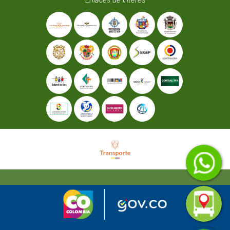
Enlaces de interés