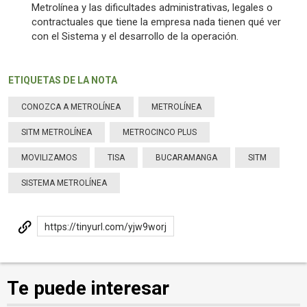
Metrolínea y las dificultades administrativas, legales o
contractuales que tiene la empresa nada tienen qué ver
con el Sistema y el desarrollo de la operación.
ETIQUETAS DE LA NOTA
CONOZCA A METROLÍNEA
METROLÍNEA
SITM METROLÍNEA
METROCINCO PLUS
MOVILIZAMOS
TISA
BUCARAMANGA
SITM
SISTEMA METROLÍNEA
https://tinyurl.com/yjw9worj
Te puede interesar