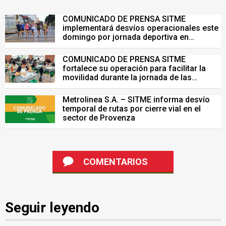
COMUNICADO DE PRENSA SITME
implementará desvíos operacionales este
domingo por jornada deportiva en
Bucaramanga
COMUNICADO DE PRENSA SITME
fortalece su operación para facilitar la
movilidad durante la jornada de las
Pruebas Saber del 26 de julio
Metrolinea S.A. – SITME informa desvío
temporal de rutas por cierre vial en el
sector de Provenza
COMENTARIOS
Seguir leyendo