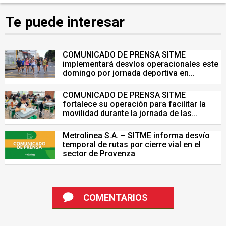
Te puede interesar
COMUNICADO DE PRENSA SITME
implementará desvíos operacionales este
domingo por jornada deportiva en
Bucaramanga
COMUNICADO DE PRENSA SITME
fortalece su operación para facilitar la
movilidad durante la jornada de las
Pruebas Saber del 26 de julio
Metrolinea S.A. – SITME informa desvío
temporal de rutas por cierre vial en el
sector de Provenza
COMENTARIOS