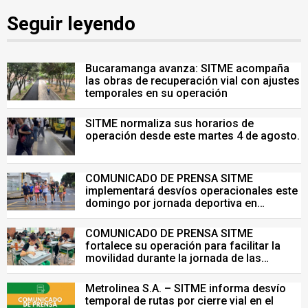
Seguir leyendo
Bucaramanga avanza: SITME acompaña
las obras de recuperación vial con ajustes
temporales en su operación
SITME normaliza sus horarios de
operación desde este martes 4 de agosto.
COMUNICADO DE PRENSA SITME
implementará desvíos operacionales este
domingo por jornada deportiva en
Bucaramanga
COMUNICADO DE PRENSA SITME
fortalece su operación para facilitar la
movilidad durante la jornada de las
Pruebas Saber del 26 de julio
Metrolinea S.A. – SITME informa desvío
temporal de rutas por cierre vial en el