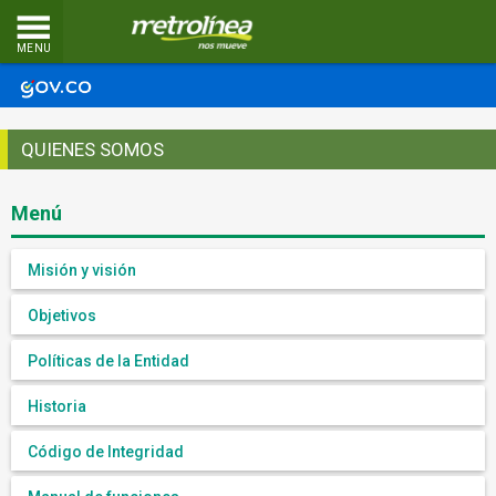
MENU
QUIENES SOMOS
Menú
Misión y visión
Objetivos
Políticas de la Entidad
Historia
Código de Integridad