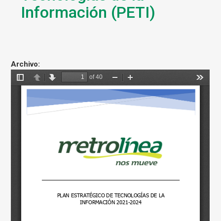
Información (PETI)
Archivo: