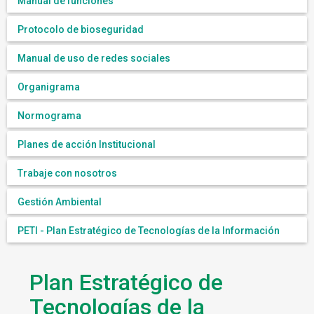
Manual de funciones
Protocolo de bioseguridad
Manual de uso de redes sociales
Organigrama
Normograma
Planes de acción Institucional
Trabaje con nosotros
Gestión Ambiental
PETI - Plan Estratégico de Tecnologías de la Información
Plan Estratégico de
Tecnologías de la