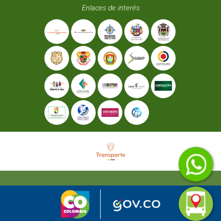
Enlaces de interés