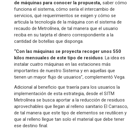
de máquinas para conocer la propuesta,
saber cómo
funciona el sistema, cómo sería el intercambio de
servicios, qué requerimientos se exigen y cómo se
articula la tecnología de la máquina con el sistema de
recaudo de Metrolínea, de tal manera que el usuario
reciba en su tarjeta el dinero correspondiente a la
cantidad de botellas que disponga.
“Con las máquinas se proyecta recoger unos 550
kilos mensuales de este tipo de residuos
. La idea es
instalar cuatro máquinas en las estaciones más
importantes de nuestro Sistema y en aquellas que
tienen un mayor flujo de usuarios”, complementó Vega.
Adicional al beneficio que traería para los usuarios la
implementación de esta estrategia, desde el SITM
Metrolínea se busca aportar a la reducción de residuos
aprovechables que llegan al relleno sanitario El Carrasco,
de tal manera que este tipo de elementos se reutilicen y
que al relleno llegue tan solo el material que debe tener
ese destino final.