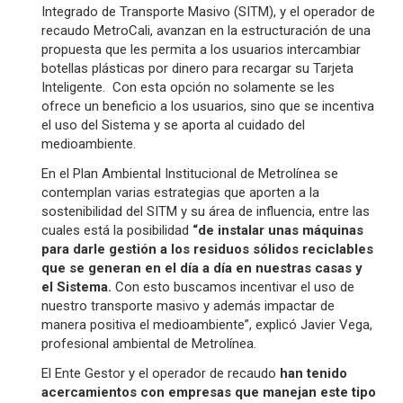
Integrado de Transporte Masivo (SITM), y el operador de
recaudo MetroCali, avanzan en la estructuración de una
propuesta que les permita a los usuarios intercambiar
botellas plásticas por dinero para recargar su Tarjeta
Inteligente. Con esta opción no solamente se les
ofrece un beneficio a los usuarios, sino que se incentiva
el uso del Sistema y se aporta al cuidado del
medioambiente.
En el Plan Ambiental Institucional de Metrolínea se
contemplan varias estrategias que aporten a la
sostenibilidad del SITM y su área de influencia, entre las
cuales está la posibilidad
“de instalar unas máquinas
para darle gestión a los residuos sólidos reciclables
que se generan en el día a día en nuestras casas y
el Sistema.
Con esto buscamos incentivar el uso de
nuestro transporte masivo y además impactar de
manera positiva el medioambiente”, explicó Javier Vega,
profesional ambiental de Metrolínea.
El Ente Gestor y el operador de recaudo
han tenido
acercamientos con empresas que manejan este tipo