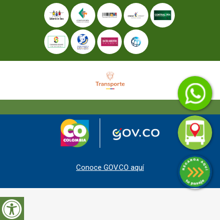
Conoce GOV.CO aquí