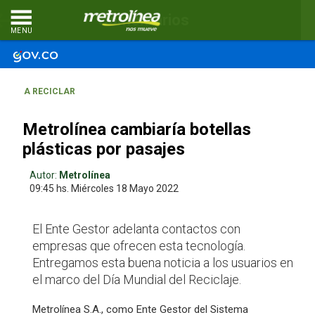
Comentarios
MENU
A RECICLAR
Metrolínea cambiaría botellas
plásticas por pasajes
Autor:
Metrolínea
09:45 hs.
Miércoles 18
Mayo 2022
El Ente Gestor adelanta contactos con
empresas que ofrecen esta tecnología.
Entregamos esta buena noticia a los usuarios en
el marco del Día Mundial del Reciclaje.
Metrolínea S.A., como Ente Gestor del Sistema