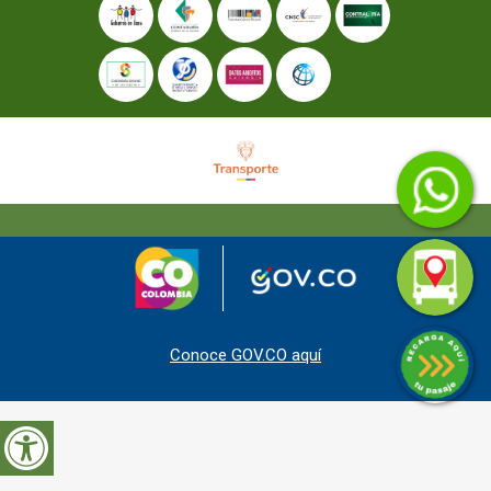
Conoce GOV.CO aquí