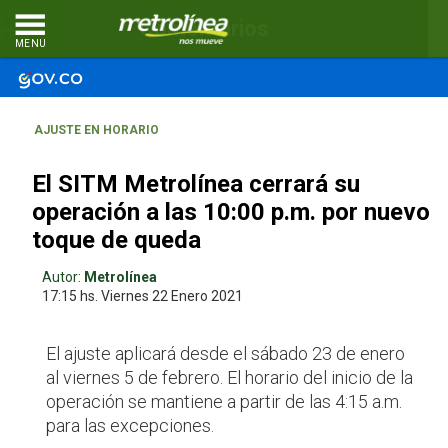
Comentarios
MENU
AJUSTE EN HORARIO
El SITM Metrolínea cerrará su
operación a las 10:00 p.m. por nuevo
toque de queda
Autor:
Metrolínea
17:15 hs.
Viernes 22
Enero 2021
El ajuste aplicará desde el sábado 23 de enero
al viernes 5 de febrero. El horario del inicio de la
operación se mantiene a partir de las 4:15 a.m.
para las excepciones.