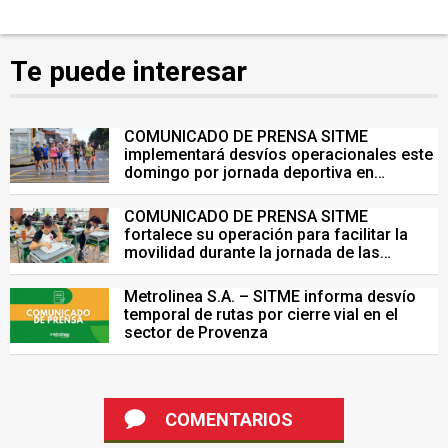
Te puede interesar
COMUNICADO DE PRENSA SITME
implementará desvíos operacionales este
domingo por jornada deportiva en
Bucaramanga
COMUNICADO DE PRENSA SITME
fortalece su operación para facilitar la
movilidad durante la jornada de las
Pruebas Saber del 26 de julio
Metrolinea S.A. – SITME informa desvío
temporal de rutas por cierre vial en el
sector de Provenza
COMENTARIOS