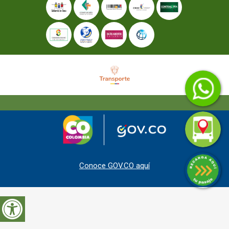
Conoce GOV.CO aquí