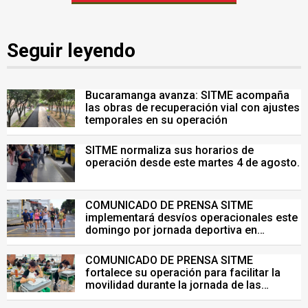
Seguir leyendo
Bucaramanga avanza: SITME acompaña
las obras de recuperación vial con ajustes
temporales en su operación
SITME normaliza sus horarios de
operación desde este martes 4 de agosto.
COMUNICADO DE PRENSA SITME
implementará desvíos operacionales este
domingo por jornada deportiva en
Bucaramanga
COMUNICADO DE PRENSA SITME
fortalece su operación para facilitar la
movilidad durante la jornada de las
Pruebas Saber del 26 de julio