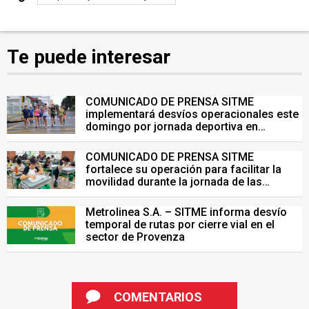
Te puede interesar
COMUNICADO DE PRENSA SITME
implementará desvíos operacionales este
domingo por jornada deportiva en
Bucaramanga
COMUNICADO DE PRENSA SITME
fortalece su operación para facilitar la
movilidad durante la jornada de las
Pruebas Saber del 26 de julio
Metrolinea S.A. – SITME informa desvío
temporal de rutas por cierre vial en el
sector de Provenza
COMENTARIOS