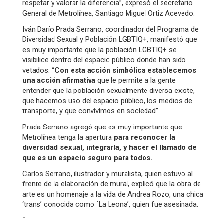
respetar y valorar la diferencia”, expresó el secretario
General de Metrolínea, Santiago Miguel Ortiz Acevedo.
Iván Darío Prada Serrano, coordinador del Programa de
Diversidad Sexual y Población LGBTIQ+, manifestó que
es muy importante que la población LGBTIQ+ se
visibilice dentro del espacio público donde han sido
vetados.
“Con esta acción simbólica establecemos
una acción afirmativa
que le permite a la gente
entender que la población sexualmente diversa existe,
que hacemos uso del espacio público, los medios de
transporte, y que convivimos en sociedad”.
Prada Serrano agregó que es muy importante que
Metrolínea tenga la apertura
para reconocer la
diversidad sexual, integrarla, y hacer el llamado de
que es un espacio seguro para todos.
Carlos Serrano, ilustrador y muralista, quien estuvo al
frente de la elaboración de mural, explicó que la obra de
arte es un homenaje a la vida de Andrea Rozo, una chica
‘trans’ conocida como ´La Leona’, quien fue asesinada.