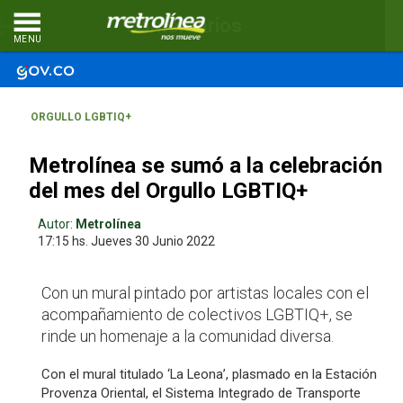
Comentarios
MENU
ORGULLO LGBTIQ+
Metrolínea se sumó a la celebración
del mes del Orgullo LGBTIQ+
Autor:
Metrolínea
17:15 hs.
Jueves 30
Junio 2022
Con un mural pintado por artistas locales con el
acompañamiento de colectivos LGBTIQ+, se
rinde un homenaje a la comunidad diversa.
Con el mural titulado ‘La Leona’, plasmado en la Estación
Provenza Oriental, el Sistema Integrado de Transporte