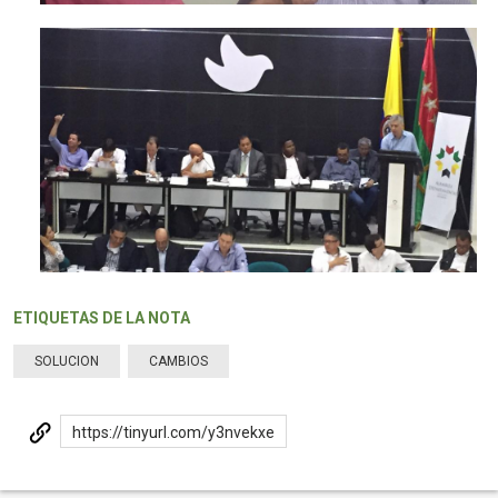
ETIQUETAS DE LA NOTA
SOLUCION
CAMBIOS
https://tinyurl.com/y3nvekxe