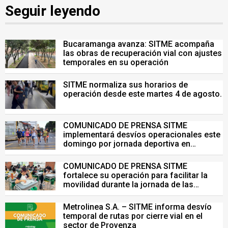
Seguir leyendo
Bucaramanga avanza: SITME acompaña
las obras de recuperación vial con ajustes
temporales en su operación
SITME normaliza sus horarios de
operación desde este martes 4 de agosto.
COMUNICADO DE PRENSA SITME
implementará desvíos operacionales este
domingo por jornada deportiva en
Bucaramanga
COMUNICADO DE PRENSA SITME
fortalece su operación para facilitar la
movilidad durante la jornada de las
Pruebas Saber del 26 de julio
Metrolinea S.A. – SITME informa desvío
temporal de rutas por cierre vial en el
sector de Provenza