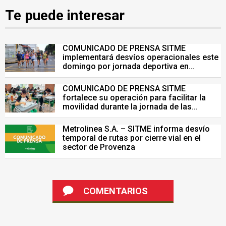
Te puede interesar
COMUNICADO DE PRENSA SITME
implementará desvíos operacionales este
domingo por jornada deportiva en
Bucaramanga
COMUNICADO DE PRENSA SITME
fortalece su operación para facilitar la
movilidad durante la jornada de las
Pruebas Saber del 26 de julio
Metrolinea S.A. – SITME informa desvío
temporal de rutas por cierre vial en el
sector de Provenza
COMENTARIOS