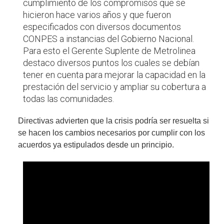
cumplimiento de los compromisos que se
hicieron hace varios años y que fueron
especificados con diversos documentos
CONPES a instancias del Gobierno Nacional.
Para esto el Gerente Suplente de Metrolinea
destaco diversos puntos los cuales se debían
tener en cuenta para mejorar la capacidad en la
prestación del servicio y ampliar su cobertura a
todas las comunidades.
Directivas advierten que la crisis podría ser resuelta si
se hacen los cambios necesarios por cumplir con los
acuerdos ya estipulados desde un principio.