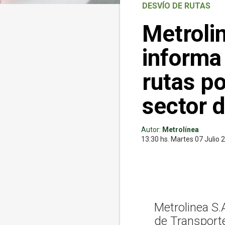
DESVÍO DE RUTAS
Metroli
informa
rutas po
sector 
Autor:
Metrolínea
13:30 hs.
Martes 07
Julio 
Metrolinea S.
de Transporte