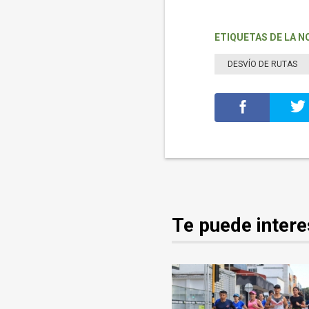
ETIQUETAS DE LA N
DESVÍO DE RUTAS
Te puede intere