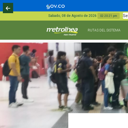
Se
Sabado, 08 de Agosto de 2026
02:20:23 pm
RUTAS DEL SISTEMA