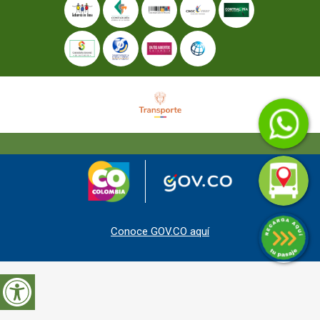
Conoce GOV.CO aquí