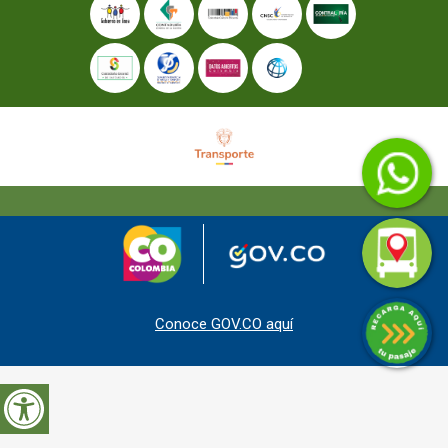
Conoce GOV.CO aquí