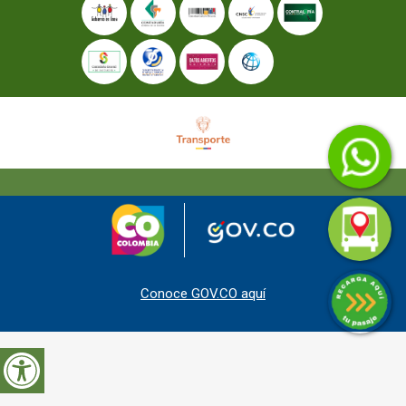
Conoce GOV.CO aquí