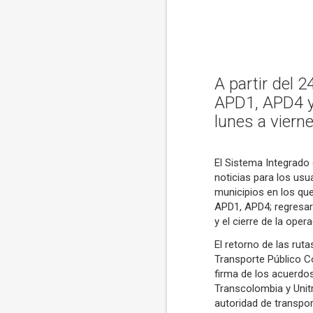
A partir del 
APD1, APD4 y 
lunes a viern
El Sistema Integrado
noticias para los usu
municipios en los que
APD1, APD4; regresará
y el cierre de la opera
El retorno de las ruta
Transporte Público C
firma de los acuerdos
Transcolombia y Unit
autoridad de transpo