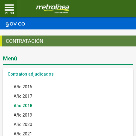
MENU
CONTRATACIÓN
Menú
Contratos adjudicados
Año 2016
Año 2017
Año 2018
Año 2019
Año 2020
Año 2021