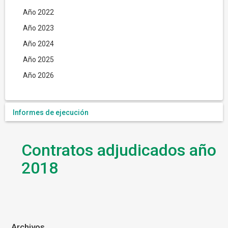
Año 2022
Año 2023
Año 2024
Año 2025
Año 2026
Informes de ejecución
Contratos adjudicados año
2018
Archivos