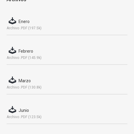
Enero
Archivo .PDF (197.5k)
Febrero
Archivo .PDF (145.9k)
Marzo
Archivo .PDF (130.8k)
Junio
Archivo .PDF (123.5k)