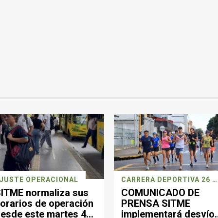
JUSTE OPERACIONAL
CARRERA DEPORTIVA 26 JULIO
ITME normaliza sus
COMUNICADO DE
orarios de operación
PRENSA SITME
esde este martes 4
implementará desvío