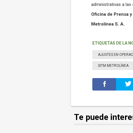
administrativas a las 
Oficina de Prensa 
Metrolínea S. A.
ETIQUETAS DE LA N
AJUSTES EN OPERAC
SITM METROLÍNEA
Te puede intere