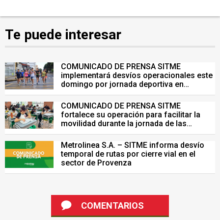
Te puede interesar
COMUNICADO DE PRENSA SITME
implementará desvíos operacionales este
domingo por jornada deportiva en
Bucaramanga
COMUNICADO DE PRENSA SITME
fortalece su operación para facilitar la
movilidad durante la jornada de las
Pruebas Saber del 26 de julio
Metrolinea S.A. – SITME informa desvío
temporal de rutas por cierre vial en el
sector de Provenza
COMENTARIOS