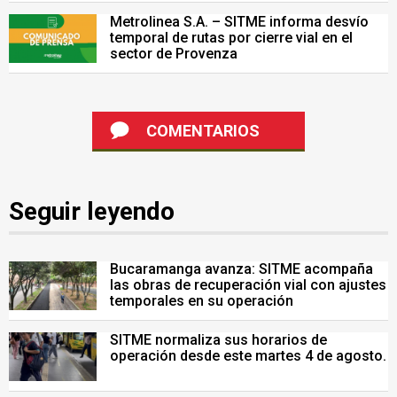
Metrolinea S.A. – SITME informa desvío
temporal de rutas por cierre vial en el
sector de Provenza
COMENTARIOS
Seguir leyendo
Bucaramanga avanza: SITME acompaña
las obras de recuperación vial con ajustes
temporales en su operación
SITME normaliza sus horarios de
operación desde este martes 4 de agosto.