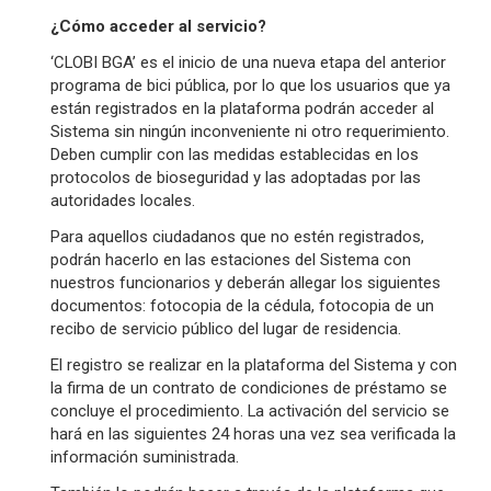
¿Cómo acceder al servicio?
‘CLOBI BGA’ es el inicio de una nueva etapa del anterior
programa de bici pública, por lo que los usuarios que ya
están registrados en la plataforma podrán acceder al
Sistema sin ningún inconveniente ni otro requerimiento.
Deben cumplir con las medidas establecidas en los
protocolos de bioseguridad y las adoptadas por las
autoridades locales.
Para aquellos ciudadanos que no estén registrados,
podrán hacerlo en las estaciones del Sistema con
nuestros funcionarios y deberán allegar los siguientes
documentos: fotocopia de la cédula, fotocopia de un
recibo de servicio público del lugar de residencia.
El registro se realizar en la plataforma del Sistema y con
la firma de un contrato de condiciones de préstamo se
concluye el procedimiento. La activación del servicio se
hará en las siguientes 24 horas una vez sea verificada la
información suministrada.