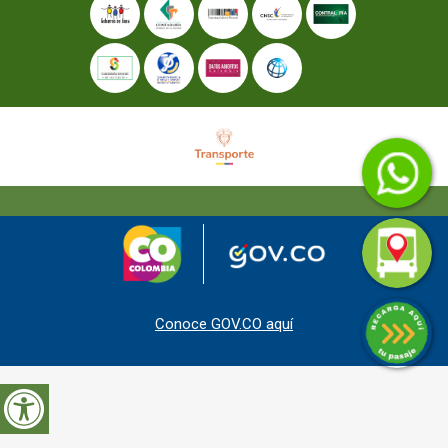
Conoce GOV.CO aquí