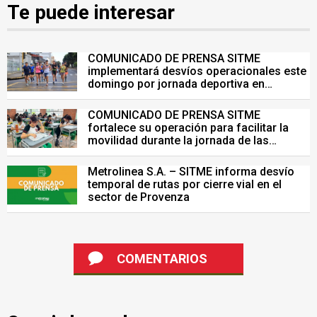
Te puede interesar
COMUNICADO DE PRENSA SITME
implementará desvíos operacionales este
domingo por jornada deportiva en
Bucaramanga
COMUNICADO DE PRENSA SITME
fortalece su operación para facilitar la
movilidad durante la jornada de las
Pruebas Saber del 26 de julio
Metrolinea S.A. – SITME informa desvío
temporal de rutas por cierre vial en el
sector de Provenza
COMENTARIOS