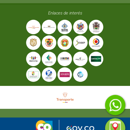
Enlaces de interés