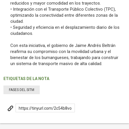
reducidos y mayor comodidad en los trayectos.
• Integración con el Transporte Público Colectivo (TPC),
optimizando la conectividad entre diferentes zonas de la
ciudad.
• Seguridad y eficiencia en el desplazamiento diario de los
ciudadanos.
Con esta iniciativa, el gobierno de Jaime Andrés Beltrán
reafirma su compromiso con la movilidad urbana y el
bienestar de los bumangueses, trabajando para construir
un sistema de transporte masivo de alta calidad.
ETIQUETAS DE LA NOTA
FASES DEL SITM
https://tinyurl.com/2c54b8vo