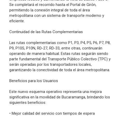
Se completará el recorrido hasta el Portal de Girón,
permitiendo la conexión integral de toda el área
metropolitana con un sistema de transporte moderno y
eficiente.
Continuidad de las Rutas Complementarias
Las rutas complementarias como P1, P3, P4, P5, P6, P7, P8,
P9, P10S, P10N, RD-27, RD-33, entre otras, continuarán
operando de manera habitual. Estas rutas seguirán siendo
parte fundamental del Transporte Público Colectivo (TPC) y
serán operadas por los transportadores locales,
garantizando la conectividad de toda el área metropolitana.
Beneficios para los Usuarios
Este nuevo esquema operativo representa una mejora
significativa en la movilidad de Bucaramanga, brindando los
siguientes beneficios:
• Mejor calidad del servicio con tiempos de espera