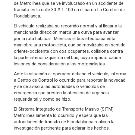
de Metrolínea que se ve involucrado en un accidente de
tránsito en la calle 30 # 1-100 en el barrio La Cumbre de
Floridablanca.
El vehículo realizaba su recorrido normal y al llegar a la
mencionada dirección marca una curva para avanzar
por la ruta habitual. Mientras el bus efectuaba esta
maniobra una motocicleta, que se movilizaba en sentido
oriente-occidente con dos ocupantes, colisiona contra
la parte inferior izquierda del bus, cuyo impacto causa
lesiones de consideración a los motociclistas.
Ante la situación el operador detiene el vehículo, informa
a Centro de Control lo ocurrido para reportar la novedad
y se dé aviso a las autoridades o vehículos de
emergencia que presten la atención de urgencia
requerida tal y como se hizo.
El Sistema Integrado de Transporte Masivo (SITM)
Metrolínea lamenta lo ocurrido y espera que las
autoridades de tránsito de Floridablanca realicen la
investigación pertinente para aclarar los hechos.