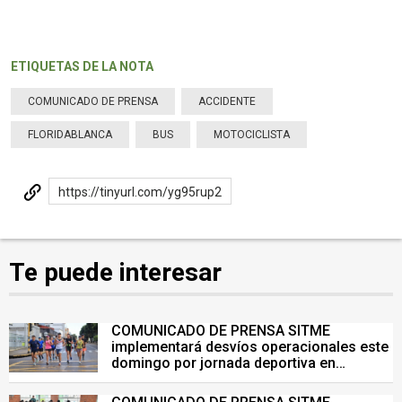
ETIQUETAS DE LA NOTA
COMUNICADO DE PRENSA
ACCIDENTE
FLORIDABLANCA
BUS
MOTOCICLISTA
https://tinyurl.com/yg95rup2
Te puede interesar
COMUNICADO DE PRENSA SITME
implementará desvíos operacionales este
domingo por jornada deportiva en
Bucaramanga