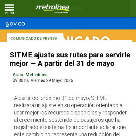
Comentarios
MENU
COMUNICADO DE PRENSA
SITME ajusta sus rutas para servirle
mejor — A partir del 31 de mayo
Autor:
Metrolínea
09:30 hs.
Viernes 29
Mayo 2026
A partir del próximo 31 de mayo, SITME
realizará un ajuste en su operación orientado a
usar mejor los recursos disponibles y responder
al crecimiento sostenido de pasajeros que ha
registrado el sistema. Es importante aclarar que
este cambio no representa una reducción del