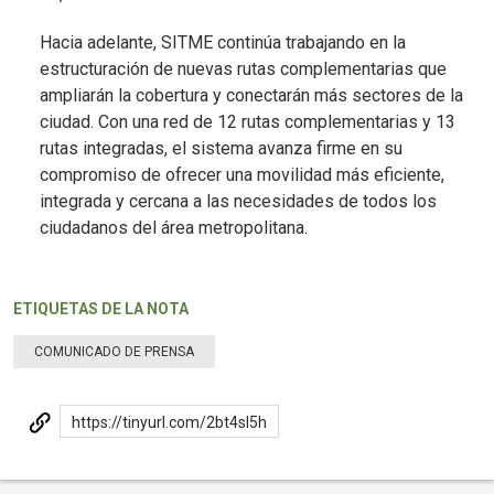
Hacia adelante, SITME continúa trabajando en la
estructuración de nuevas rutas complementarias que
ampliarán la cobertura y conectarán más sectores de la
ciudad. Con una red de 12 rutas complementarias y 13
rutas integradas, el sistema avanza firme en su
compromiso de ofrecer una movilidad más eficiente,
integrada y cercana a las necesidades de todos los
ciudadanos del área metropolitana.
ETIQUETAS DE LA NOTA
COMUNICADO DE PRENSA
https://tinyurl.com/2bt4sl5h