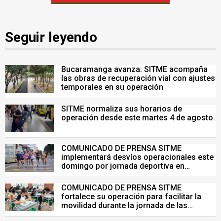
Seguir leyendo
Bucaramanga avanza: SITME acompaña
las obras de recuperación vial con ajustes
temporales en su operación
SITME normaliza sus horarios de
operación desde este martes 4 de agosto.
COMUNICADO DE PRENSA SITME
implementará desvíos operacionales este
domingo por jornada deportiva en
Bucaramanga
COMUNICADO DE PRENSA SITME
fortalece su operación para facilitar la
movilidad durante la jornada de las
Pruebas Saber del 26 de julio