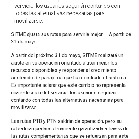
servicio: los usuarios seguirán contando con
todas las alternativas necesarias para
movilizarse.
SITME ajusta sus rutas para servirle mejor — A partir del
31 de mayo
A partir del próximo 31 de mayo, SITME realizará un
ajuste en su operación orientado a usar mejor los
recursos disponibles y responder al crecimiento
sostenido de pasajeros que ha registrado el sistema.
Es importante aclarar que este cambio no representa
una reducción del servicio: los usuarios seguirán
contando con todas las alternativas necesarias para
movilizarse.
Las rutas PTB y PTN saldrán de operación, pero su
cobertura quedará plenamente garantizada a través de
las rutas complementarias que se refuerzan para este