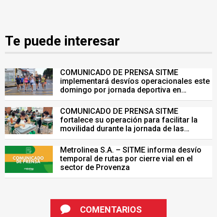
Te puede interesar
COMUNICADO DE PRENSA SITME
implementará desvíos operacionales este
domingo por jornada deportiva en
Bucaramanga
COMUNICADO DE PRENSA SITME
fortalece su operación para facilitar la
movilidad durante la jornada de las
Pruebas Saber del 26 de julio
Metrolinea S.A. – SITME informa desvío
temporal de rutas por cierre vial en el
sector de Provenza
COMENTARIOS