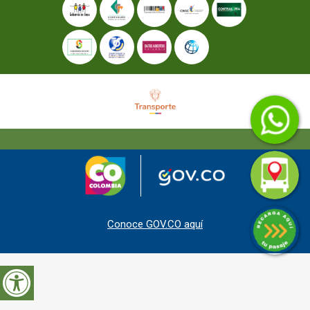
Conoce GOV.CO aquí