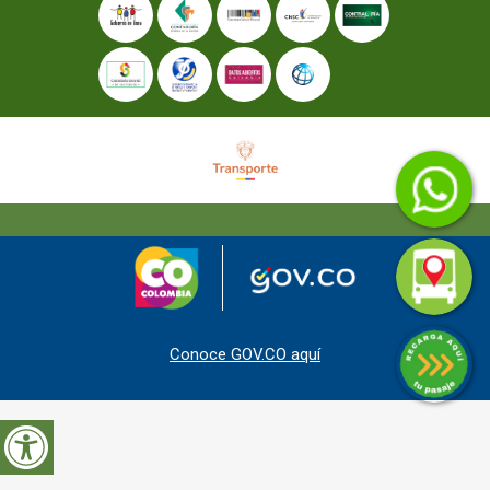
Conoce GOV.CO aquí